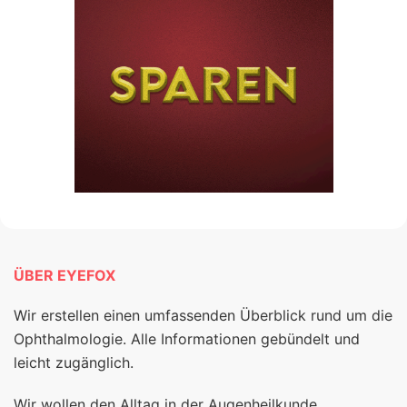
ÜBER EYEFOX
Wir erstellen einen umfassenden Überblick rund um die
Ophthalmologie. Alle Informationen gebündelt und
leicht zugänglich.
Wir wollen den Alltag in der Augenheilkunde