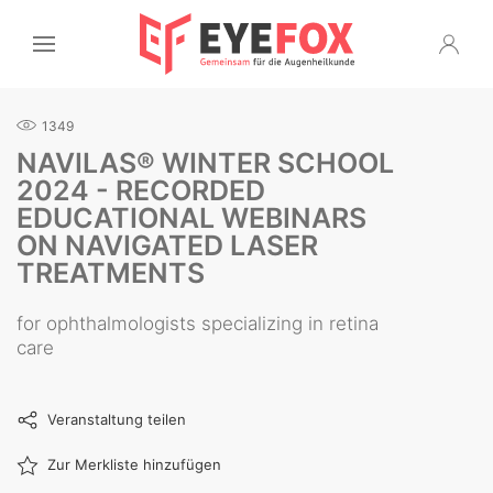
1349
NAVILAS® WINTER SCHOOL
2024 - RECORDED
EDUCATIONAL WEBINARS
ON NAVIGATED LASER
TREATMENTS
for ophthalmologists specializing in retina
care
Veranstaltung teilen
Zur Merkliste hinzufügen