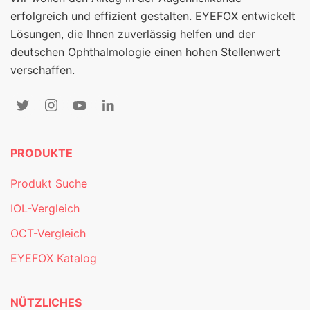
erfolgreich und effizient gestalten. EYEFOX entwickelt
Lösungen, die Ihnen zuverlässig helfen und der
deutschen Ophthalmologie einen hohen Stellenwert
verschaffen.
PRODUKTE
Produkt Suche
IOL-Vergleich
OCT-Vergleich
EYEFOX Katalog
NÜTZLICHES