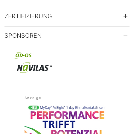
ZERTIFIZIERUNG
SPONSOREN