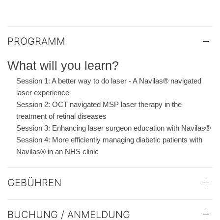
PROGRAMM
What will you learn?
Session 1: A better way to do laser - A Navilas® navigated
laser experience
Session 2: OCT navigated MSP laser therapy in the
treatment of retinal diseases
Session 3: Enhancing laser surgeon education with Navilas®
Session 4: More efficiently managing diabetic patients with
Navilas® in an NHS clinic
GEBÜHREN
BUCHUNG / ANMELDUNG