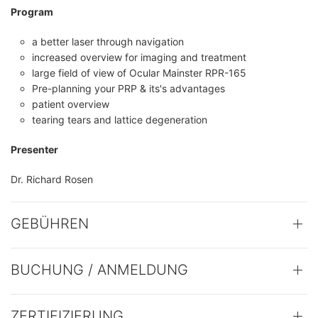
Program
a better laser through navigation
increased overview for imaging and treatment
large field of view of Ocular Mainster RPR-165
Pre-planning your PRP & its's advantages
patient overview
tearing tears and lattice degeneration
Presenter
Dr. Richard Rosen
GEBÜHREN
BUCHUNG / ANMELDUNG
ZERTIFIZIERUNG