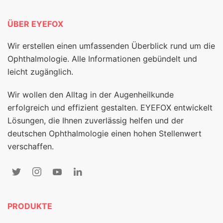
ÜBER EYEFOX
Wir erstellen einen umfassenden Überblick rund um die
Ophthalmologie. Alle Informationen gebündelt und
leicht zugänglich.
Wir wollen den Alltag in der Augenheilkunde
erfolgreich und effizient gestalten. EYEFOX entwickelt
Lösungen, die Ihnen zuverlässig helfen und der
deutschen Ophthalmologie einen hohen Stellenwert
verschaffen.
PRODUKTE