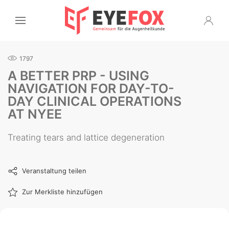
1797
A BETTER PRP - USING
NAVIGATION FOR DAY-TO-
DAY CLINICAL OPERATIONS
AT NYEE
Treating tears and lattice degeneration
Veranstaltung teilen
Zur Merkliste hinzufügen