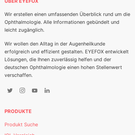
ÜBER EYEFOX
Wir erstellen einen umfassenden Überblick rund um die
Ophthalmologie. Alle Informationen gebündelt und
leicht zugänglich.
Wir wollen den Alltag in der Augenheilkunde
erfolgreich und effizient gestalten. EYEFOX entwickelt
Lösungen, die Ihnen zuverlässig helfen und der
deutschen Ophthalmologie einen hohen Stellenwert
verschaffen.
PRODUKTE
Produkt Suche