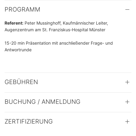
PROGRAMM
Referent:
Peter Mussinghoff, Kaufmännischer Leiter,
Augenzentrum am St. Franziskus-Hospital Münster
15-20 min Präsentation mit anschließender Frage- und
Antwortrunde
GEBÜHREN
BUCHUNG / ANMELDUNG
ZERTIFIZIERUNG