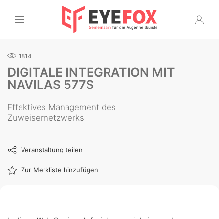
1814
DIGITALE INTEGRATION MIT
NAVILAS 577S
Effektives Management des
Zuweisernetzwerks
Veranstaltung teilen
Zur Merkliste hinzufügen