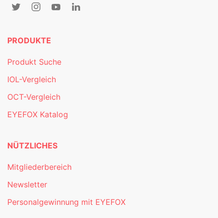
PRODUKTE
Produkt Suche
IOL-Vergleich
OCT-Vergleich
EYEFOX Katalog
NÜTZLICHES
Mitgliederbereich
Newsletter
Personalgewinnung mit EYEFOX