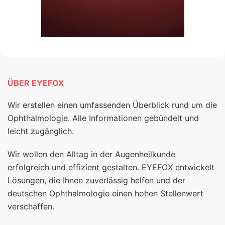
ÜBER EYEFOX
Wir erstellen einen umfassenden Überblick rund um die
Ophthalmologie. Alle Informationen gebündelt und
leicht zugänglich.
Wir wollen den Alltag in der Augenheilkunde
erfolgreich und effizient gestalten. EYEFOX entwickelt
Lösungen, die Ihnen zuverlässig helfen und der
deutschen Ophthalmologie einen hohen Stellenwert
verschaffen.