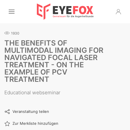
1930
THE BENEFITS OF
MULTIMODAL IMAGING FOR
NAVIGATED FOCAL LASER
TREATMENT - ON THE
EXAMPLE OF PCV
TREATMENT
Educational webseminar
Veranstaltung teilen
Zur Merkliste hinzufügen