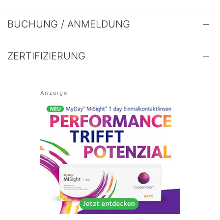
BUCHUNG / ANMELDUNG
ZERTIFIZIERUNG