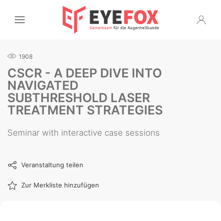
1908
CSCR - A DEEP DIVE INTO
NAVIGATED
SUBTHRESHOLD LASER
TREATMENT STRATEGIES
Seminar with interactive case sessions
Veranstaltung teilen
Zur Merkliste hinzufügen