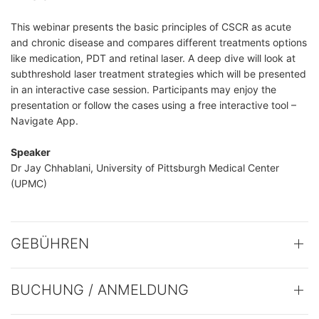
This webinar presents the basic principles of CSCR as acute
and chronic disease and compares different treatments options
like medication, PDT and retinal laser. A deep dive will look at
subthreshold laser treatment strategies which will be presented
in an interactive case session. Participants may enjoy the
presentation or follow the cases using a free interactive tool –
Navigate App.
Speaker
Dr Jay Chhablani, University of Pittsburgh Medical Center
(UPMC)
GEBÜHREN
BUCHUNG / ANMELDUNG