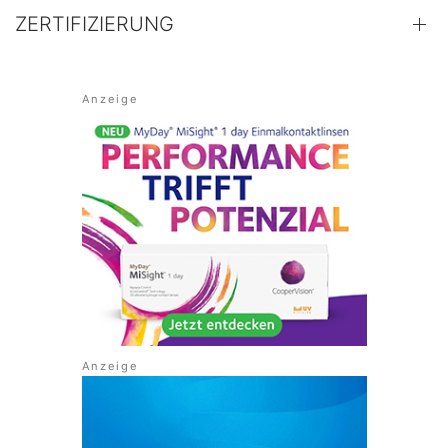
ZERTIFIZIERUNG