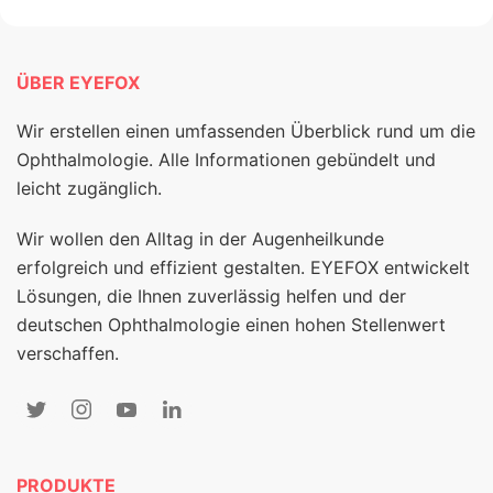
ÜBER EYEFOX
Wir erstellen einen umfassenden Überblick rund um die
Ophthalmologie. Alle Informationen gebündelt und
leicht zugänglich.
Wir wollen den Alltag in der Augenheilkunde
erfolgreich und effizient gestalten. EYEFOX entwickelt
Lösungen, die Ihnen zuverlässig helfen und der
deutschen Ophthalmologie einen hohen Stellenwert
verschaffen.
PRODUKTE