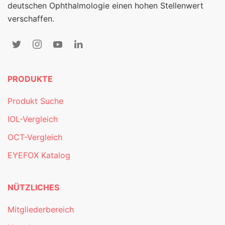
deutschen Ophthalmologie einen hohen Stellenwert
verschaffen.
PRODUKTE
Produkt Suche
IOL-Vergleich
OCT-Vergleich
EYEFOX Katalog
NÜTZLICHES
Mitgliederbereich