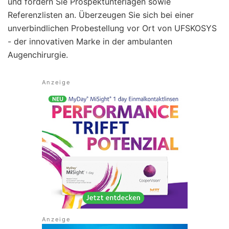
und fordern Sie Prospektunterlagen sowie
Referenzlisten an. Überzeugen Sie sich bei einer
unverbindlichen Probestellung vor Ort von UFSKOSYS
- der innovativen Marke in der ambulanten
Augenchirurgie.