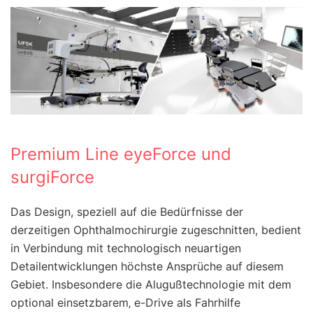
Premium Line eyeForce und
surgiForce
Das Design, speziell auf die Bedürfnisse der
derzeitigen Ophthalmochirurgie zugeschnitten, bedient
in Verbindung mit technologisch neuartigen
Detailentwicklungen höchste Ansprüche auf diesem
Gebiet. Insbesondere die Alugußtechnologie mit dem
optional einsetzbarem‚ e-Drive als Fahrhilfe