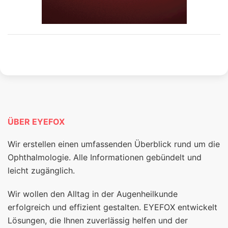
ÜBER EYEFOX
Wir erstellen einen umfassenden Überblick rund um die
Ophthalmologie. Alle Informationen gebündelt und
leicht zugänglich.
Wir wollen den Alltag in der Augenheilkunde
erfolgreich und effizient gestalten. EYEFOX entwickelt
Lösungen, die Ihnen zuverlässig helfen und der