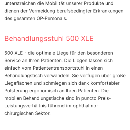
unterstreichen die Mobilität unserer Produkte und
dienen der Vermeidung berufsbedingter Erkrankungen
des gesamten OP-Personals.
Behandlungsstuhl 500 XLE
500 XLE - die optimale Liege für den besonderen
Service an Ihren Patienten. Die Liegen lassen sich
einfach vom Patiententransportstuhl in einen
Behandlungstisch verwandeln. Sie verfügen über große
Liegeflächen und schmiegen sich dank komfortabler
Polsterung ergonomisch an Ihren Patienten. Die
mobilen Behandlungstische sind in puncto Preis-
Leistungsverhältnis führend im ophthalmo-
chirurgischen Sektor.