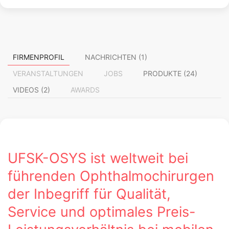
FIRMENPROFIL
NACHRICHTEN (1)
VERANSTALTUNGEN
JOBS
PRODUKTE (24)
VIDEOS (2)
AWARDS
UFSK-OSYS ist weltweit bei
führenden Ophthalmochirurgen
der Inbegriff für Qualität,
Service und optimales Preis-