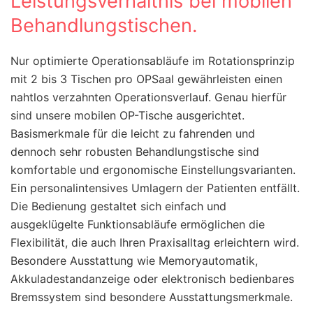
Leistungsverhältnis bei mobilen
Behandlungstischen.
Nur optimierte Operationsabläufe im Rotationsprinzip
mit 2 bis 3 Tischen pro OPSaal gewährleisten einen
nahtlos verzahnten Operationsverlauf. Genau hierfür
sind unsere mobilen OP-Tische ausgerichtet.
Basismerkmale für die leicht zu fahrenden und
dennoch sehr robusten Behandlungstische sind
komfortable und ergonomische Einstellungsvarianten.
Ein personalintensives Umlagern der Patienten entfällt.
Die Bedienung gestaltet sich einfach und
ausgeklügelte Funktionsabläufe ermöglichen die
Flexibilität, die auch Ihren Praxisalltag erleichtern wird.
Besondere Ausstattung wie Memoryautomatik,
Akkuladestandanzeige oder elektronisch bedienbares
Bremssystem sind besondere Ausstattungsmerkmale.