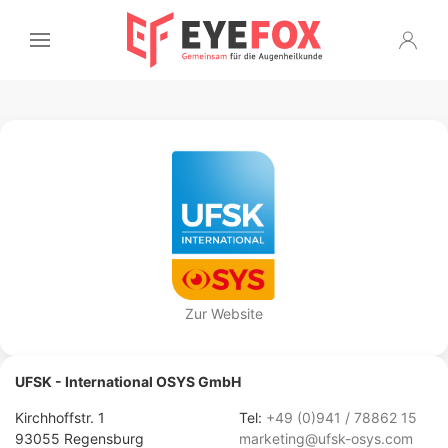
Zur Website
UFSK - International OSYS GmbH
Kirchhoffstr. 1
Tel:
+49 (0)941 / 78862 15
93055 Regensburg
marketing@ufsk-osys.com