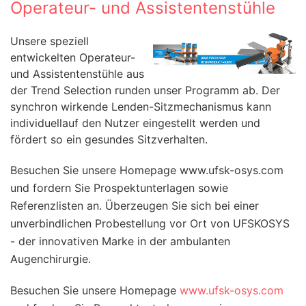
Operateur- und Assistentenstühle
Unsere speziell
entwickelten Operateur-
und Assistentenstühle aus
der Trend Selection runden unser Programm ab. Der
synchron wirkende Lenden-Sitzmechanismus kann
individuellauf den Nutzer eingestellt werden und
fördert so ein gesundes Sitzverhalten.
Besuchen Sie unsere Homepage www.ufsk-osys.com
und fordern Sie Prospektunterlagen sowie
Referenzlisten an. Überzeugen Sie sich bei einer
unverbindlichen Probestellung vor Ort von UFSKOSYS
- der innovativen Marke in der ambulanten
Augenchirurgie.
Besuchen Sie unsere Homepage
www.ufsk-osys.com