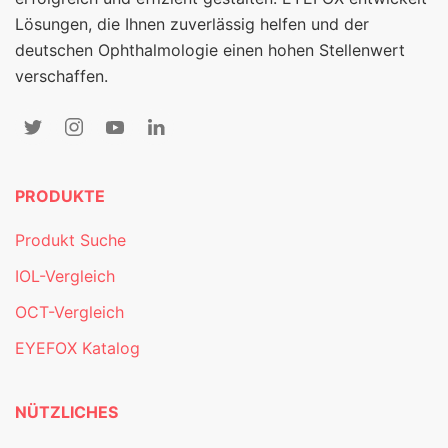
Lösungen, die Ihnen zuverlässig helfen und der
deutschen Ophthalmologie einen hohen Stellenwert
verschaffen.
PRODUKTE
Produkt Suche
IOL-Vergleich
OCT-Vergleich
EYEFOX Katalog
NÜTZLICHES