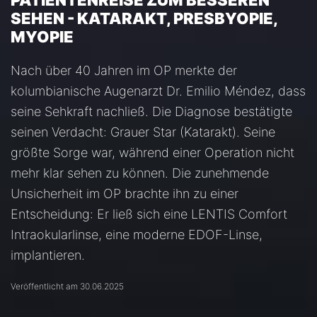
PATIENTENREISE ZUM BESSEREN
SEHEN - KATARAKT, PRESBYOPIE,
MYOPIE
Nach über 40 Jahren im OP merkte der
kolumbianische Augenarzt Dr. Emilio Méndez, dass
seine Sehkraft nachließ. Die Diagnose bestätigte
seinen Verdacht: Grauer Star (Katarakt). Seine
größte Sorge war, während einer Operation nicht
mehr klar sehen zu können. Die zunehmende
Unsicherheit im OP brachte ihn zu einer
Entscheidung: Er ließ sich eine LENTIS Comfort
Intraokularlinse, eine moderne EDOF-Linse,
implantieren.
Veröffentlicht am 30.06.2025