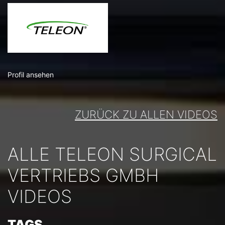
Profil ansehen
ZURÜCK ZU ALLEN VIDEOS
ALLE TELEON SURGICAL
VERTRIEBS GMBH
VIDEOS
TAGS