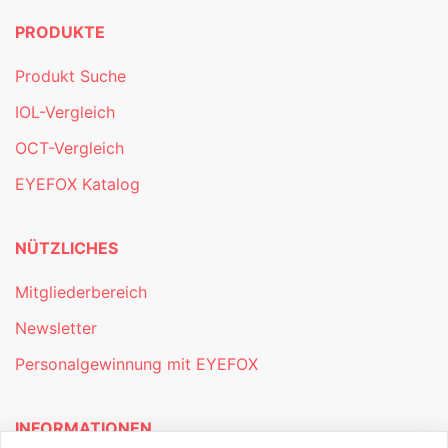
PRODUKTE
Produkt Suche
IOL-Vergleich
OCT-Vergleich
EYEFOX Katalog
NÜTZLICHES
Mitgliederbereich
Newsletter
Personalgewinnung mit EYEFOX
INFORMATIONEN