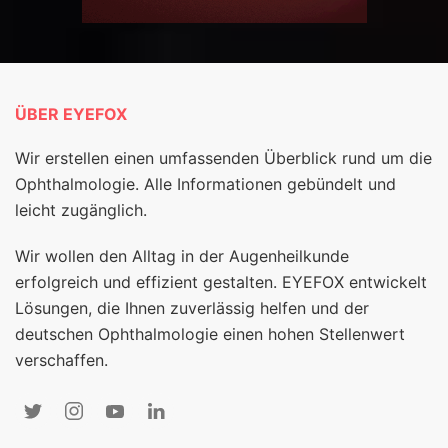
ÜBER EYEFOX
Wir erstellen einen umfassenden Überblick rund um die
Ophthalmologie. Alle Informationen gebündelt und
leicht zugänglich.
Wir wollen den Alltag in der Augenheilkunde
erfolgreich und effizient gestalten. EYEFOX entwickelt
Lösungen, die Ihnen zuverlässig helfen und der
deutschen Ophthalmologie einen hohen Stellenwert
verschaffen.