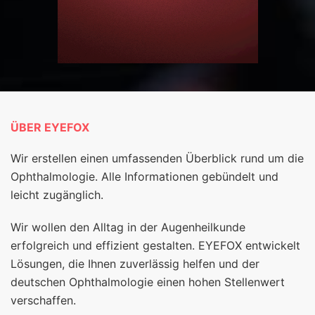
ÜBER EYEFOX
Wir erstellen einen umfassenden Überblick rund um die
Ophthalmologie. Alle Informationen gebündelt und
leicht zugänglich.
Wir wollen den Alltag in der Augenheilkunde
erfolgreich und effizient gestalten. EYEFOX entwickelt
Lösungen, die Ihnen zuverlässig helfen und der
deutschen Ophthalmologie einen hohen Stellenwert
verschaffen.