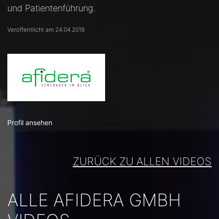
und Patientenführung.
Veröffentlicht am 24.04.2018
Profil ansehen
ZURÜCK ZU ALLEN VIDEOS
ALLE AFIDERA GMBH