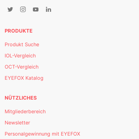
PRODUKTE
Produkt Suche
IOL-Vergleich
OCT-Vergleich
EYEFOX Katalog
NÜTZLICHES
Mitgliederbereich
Newsletter
Personalgewinnung mit EYEFOX