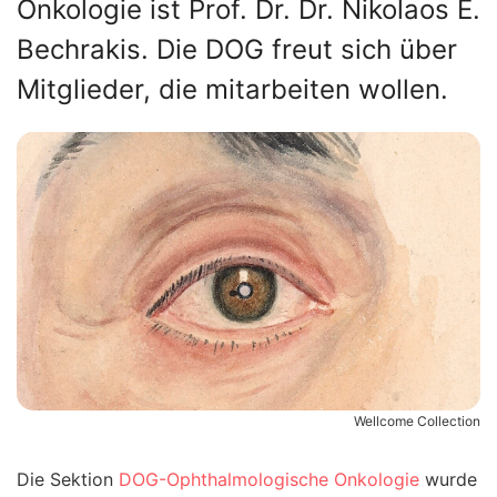
Onkologie ist Prof. Dr. Dr. Nikolaos E.
Bechrakis. Die DOG freut sich über
Mitglieder, die mitarbeiten wollen.
Wellcome Collection
Die Sektion
DOG-Ophthalmologische Onkologie
wurde