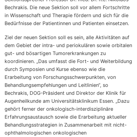
Bechrakis. Die neue Sektion soll vor allem Fortschritte
in Wissenschaft und Therapie fördern und sich für die
Bedürfnisse der Patientinnen und Patienten einsetzen.
Ziel der neuen Sektion soll es sein, alle Aktivitäten auf
dem Gebiet der intra- und periokulären sowie orbitalen
gut- und bösartigen Tumorerkrankungen zu
koordinieren. „Das umfasst die Fort- und Weiterbildung
durch Symposien und Kurse ebenso wie die
Erarbeitung von Forschungsschwerpunkten, von
Behandlungsempfehlungen und Leitlinien“, so
Bechrakis, DOG-Präsident und Direktor der Klinik für
Augenheilkunde am Universitätsklinikum Essen. „Dazu
gehört ferner der onkologisch-interdisziplinäre
Erfahrungsaustausch sowie die Erarbeitung aktueller
Behandlungsstrategien in Zusammenarbeit mit nicht-
ophthalmologischen onkologischen