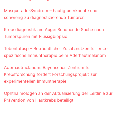
Masquerade-Syndrom – häufig unerkannte und
schwierig zu diagnostizierende Tumoren
Krebsdiagnostik am Auge: Schonende Suche nach
Tumorspuren mit Flüssigbiopsie
Tebentafusp – Beträchtlicher Zusatznutzen für erste
spezifische Immuntherapie beim Aderhautmelanom
Aderhautmelanom: Bayerisches Zentrum für
Krebsforschung fördert Forschungsprojekt zur
experimentellen Immuntherapie
Ophthalmologen an der Aktualisierung der Leitlinie zur
Prävention von Hautkrebs beteiligt