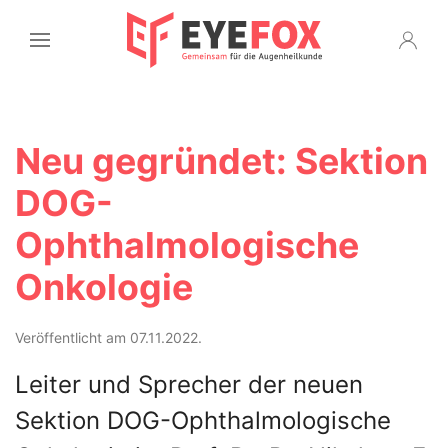
Neu gegründet: Sektion
DOG-
Ophthalmologische
Onkologie
Veröffentlicht am 07.11.2022.
Leiter und Sprecher der neuen
Sektion DOG-Ophthalmologische