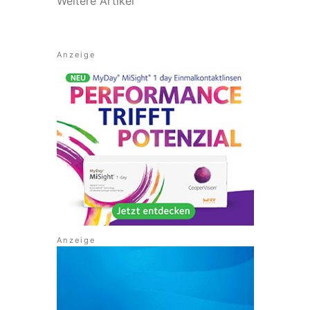
Weitere Artikel