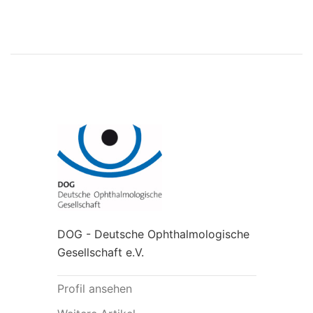
DOG - Deutsche Ophthalmologische
Gesellschaft e.V.
Profil ansehen