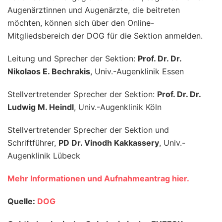
Augenärztinnen und Augenärzte, die beitreten
möchten, können sich über den Online-
Mitgliedsbereich der DOG für die Sektion anmelden.
Leitung und Sprecher der Sektion:
Prof. Dr. Dr.
Nikolaos E. Bechrakis
, Univ.-Augenklinik Essen
Stellvertretender Sprecher der Sektion:
Prof. Dr. Dr.
Ludwig M. Heindl
, Univ.-Augenklinik Köln
Stellvertretender Sprecher der Sektion und
Schriftführer,
PD Dr. Vinodh Kakkassery
, Univ.-
Augenklinik Lübeck
Mehr Informationen und Aufnahmeantrag hier.
Quelle:
DOG