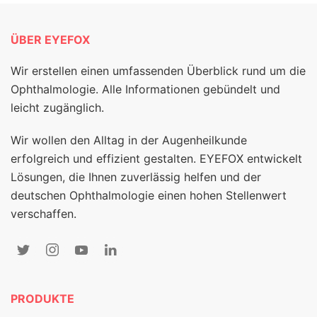
ÜBER EYEFOX
Wir erstellen einen umfassenden Überblick rund um die
Ophthalmologie. Alle Informationen gebündelt und
leicht zugänglich.
Wir wollen den Alltag in der Augenheilkunde
erfolgreich und effizient gestalten. EYEFOX entwickelt
Lösungen, die Ihnen zuverlässig helfen und der
deutschen Ophthalmologie einen hohen Stellenwert
verschaffen.
PRODUKTE