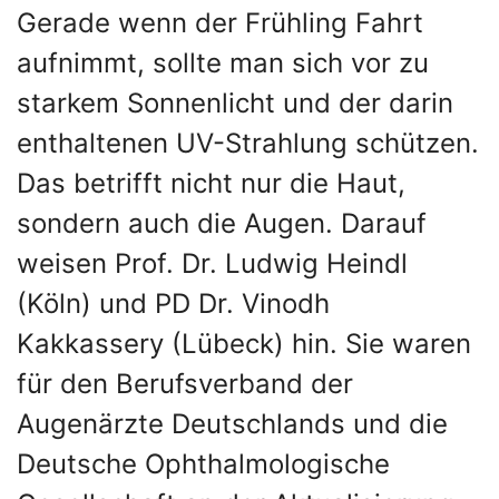
Gerade wenn der Frühling Fahrt
aufnimmt, sollte man sich vor zu
starkem Sonnenlicht und der darin
enthaltenen UV-Strahlung schützen.
Das betrifft nicht nur die Haut,
sondern auch die Augen. Darauf
weisen Prof. Dr. Ludwig Heindl
(Köln) und PD Dr. Vinodh
Kakkassery (Lübeck) hin. Sie waren
für den Berufsverband der
Augenärzte Deutschlands und die
Deutsche Ophthalmologische