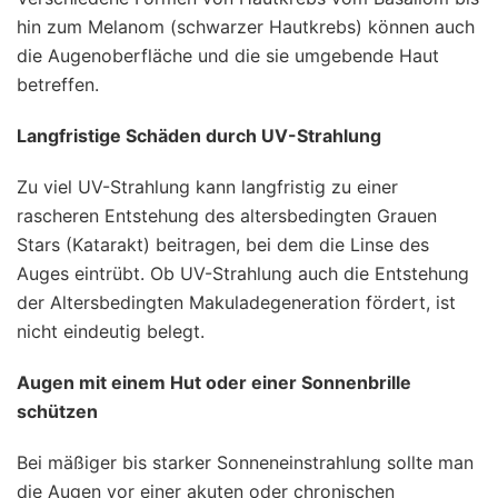
hin zum Melanom (schwarzer Hautkrebs) können auch
die Augenoberfläche und die sie umgebende Haut
betreffen.
Langfristige Schäden durch UV-Strahlung
Zu viel UV-Strahlung kann langfristig zu einer
rascheren Entstehung des altersbedingten Grauen
Stars (Katarakt) beitragen, bei dem die Linse des
Auges eintrübt. Ob UV-Strahlung auch die Entstehung
der Altersbedingten Makuladegeneration fördert, ist
nicht eindeutig belegt.
Augen mit einem Hut oder einer Sonnenbrille
schützen
Bei mäßiger bis starker Sonneneinstrahlung sollte man
die Augen vor einer akuten oder chronischen