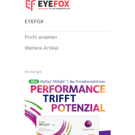
EYEFOX
Profil ansehen
Weitere Artikel