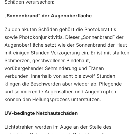
Schäden verursachen:
„Sonnenbrand“ der Augenoberfläche
Zu den akuten Schäden gehört die Photokeratitis
sowie Photokonjunktivitis. Dieser „Sonnenbrand“ der
Augenoberfläche setzt wie der Sonnenbrand der Haut
mit einigen Stunden Verzögerung ein. Er ist mit starken
Schmerzen, geschwollener Bindehaut,
vorübergehender Sehminderung und Tränen
verbunden. Innerhalb von acht bis zwölf Stunden
klingen die Beschwerden aber wieder ab. Pflegende
und schmierende Augensalben und Augentropfen
können den Heilungsprozess unterstützen.
UV-bedingte Netzhautschäden
Lichtstrahlen werden im Auge an der Stelle des