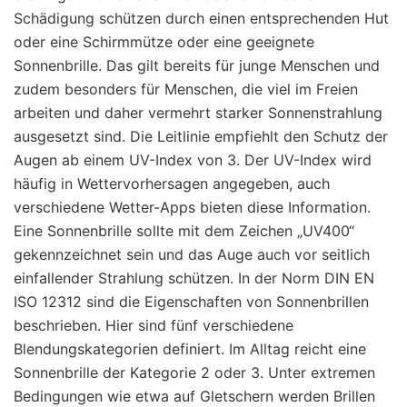
Schädigung schützen durch einen entsprechenden Hut
oder eine Schirmmütze oder eine geeignete
Sonnenbrille. Das gilt bereits für junge Menschen und
zudem besonders für Menschen, die viel im Freien
arbeiten und daher vermehrt starker Sonnenstrahlung
ausgesetzt sind. Die Leitlinie empfiehlt den Schutz der
Augen ab einem UV-Index von 3. Der UV-Index wird
häufig in Wettervorhersagen angegeben, auch
verschiedene Wetter-Apps bieten diese Information.
Eine Sonnenbrille sollte mit dem Zeichen „UV400“
gekennzeichnet sein und das Auge auch vor seitlich
einfallender Strahlung schützen. In der Norm DIN EN
ISO 12312 sind die Eigenschaften von Sonnenbrillen
beschrieben. Hier sind fünf verschiedene
Blendungskategorien definiert. Im Alltag reicht eine
Sonnenbrille der Kategorie 2 oder 3. Unter extremen
Bedingungen wie etwa auf Gletschern werden Brillen