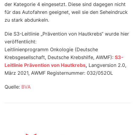
der Kategorie 4 eingesetzt. Diese sind dagegen nicht
für das Autofahren geeignet, weil sie den Seheindruck
zu stark abdunkeln.
Die S3-Leitlinie „Prävention von Hautkrebs“ wurde hier
veröffentlicht:
Leitlinienprogramm Onkologie (Deutsche
Krebsgesellschaft, Deutsche Krebshilfe, AWMF):
S3-
Leitlinie Prävention von Hautkrebs
,
Langversion 2.0,
März 2021, AWMF Registernummer: 032/052OL
Quelle:
BVA