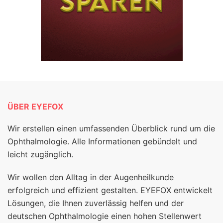
ÜBER EYEFOX
Wir erstellen einen umfassenden Überblick rund um die
Ophthalmologie. Alle Informationen gebündelt und
leicht zugänglich.
Wir wollen den Alltag in der Augenheilkunde
erfolgreich und effizient gestalten. EYEFOX entwickelt
Lösungen, die Ihnen zuverlässig helfen und der
deutschen Ophthalmologie einen hohen Stellenwert