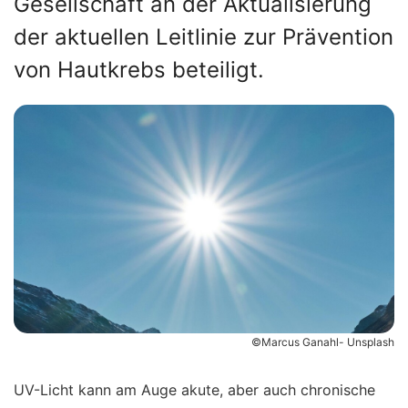
Gesellschaft an der Aktualisierung
der aktuellen Leitlinie zur Prävention
von Hautkrebs beteiligt.
©Marcus Ganahl- Unsplash
UV-Licht kann am Auge akute, aber auch chronische