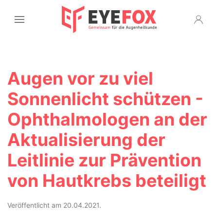
Augen vor zu viel
Sonnenlicht schützen -
Ophthalmologen an der
Aktualisierung der
Leitlinie zur Prävention
von Hautkrebs beteiligt
Veröffentlicht am 20.04.2021.