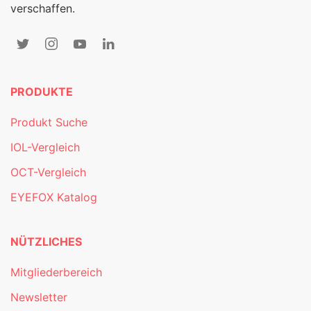
verschaffen.
PRODUKTE
Produkt Suche
IOL-Vergleich
OCT-Vergleich
EYEFOX Katalog
NÜTZLICHES
Mitgliederbereich
Newsletter