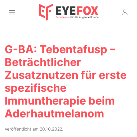
G-BA: Tebentafusp –
Beträchtlicher
Zusatznutzen für erste
spezifische
Immuntherapie beim
Aderhautmelanom
Veröffentlicht am 20.10.2022.