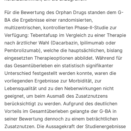
Für die Bewertung des Orphan Drugs standen dem G-
BA die Ergebnisse einer randomisierten,
multizentrischen, kontrollierten Phase-II-Studie zur
Verfügung: Tebentafusp im Vergleich zu einer Therapie
nach ärztlicher Wahl (Dacarbazin, Ipilimumab oder
Pembrolizumab), welche die hauptsächlichen, bislang
eingesetzten Therapieoptionen abbildet. Während für
das Gesamtüberleben ein statistisch signifikanter
Unterschied festgestellt werden konnte, waren die
vorliegenden Ergebnisse zur Morbidität, zur
Lebensqualität und zu den Nebenwirkungen nicht
geeignet, um beim Ausmaß des Zusatznutzens
berücksichtigt zu werden. Aufgrund des deutlichen
Vorteils im Gesamtüberleben gelangte der G-BA in
seiner Bewertung dennoch zu einem beträchtlichen
Zusatznutzen. Die Aussagekraft der Studienergebnisse