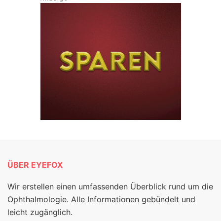
ÜBER EYEFOX
Wir erstellen einen umfassenden Überblick rund um die
Ophthalmologie. Alle Informationen gebündelt und
leicht zugänglich.