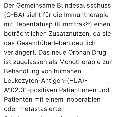
Der Gemeinsame Bundesausschuss
(G-BA) sieht für die Immuntherapie
mit Tebentafusp (Kimmtrak®) einen
beträchtlichen Zusatznutzen, da sie
das Gesamtüberleben deutlich
verlängert. Das neue Orphan Drug
ist zugelassen als Monotherapie zur
Behandlung von humanen
Leukozyten-Antigen-(HLA)-
A*02:01-positiven Patientinnen und
Patienten mit einem inoperablen
oder metastasierten