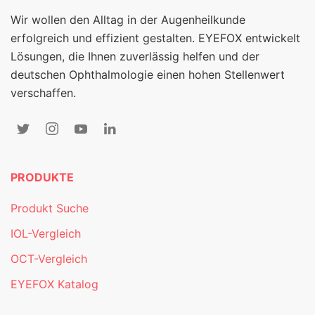
Wir wollen den Alltag in der Augenheilkunde
erfolgreich und effizient gestalten. EYEFOX entwickelt
Lösungen, die Ihnen zuverlässig helfen und der
deutschen Ophthalmologie einen hohen Stellenwert
verschaffen.
PRODUKTE
Produkt Suche
IOL-Vergleich
OCT-Vergleich
EYEFOX Katalog