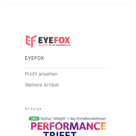
EYEFOX
Profil ansehen
Weitere Artikel