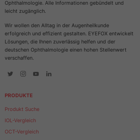
Ophthalmologie. Alle Informationen gebündelt und
leicht zugänglich.
Wir wollen den Alltag in der Augenheilkunde
erfolgreich und effizient gestalten. EYEFOX entwickelt
Lösungen, die Ihnen zuverlässig helfen und der
deutschen Ophthalmologie einen hohen Stellenwert
verschaffen.
PRODUKTE
Produkt Suche
IOL-Vergleich
OCT-Vergleich