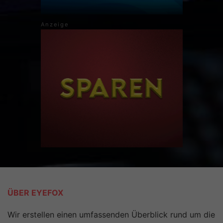
ÜBER EYEFOX
Wir erstellen einen umfassenden Überblick rund um die