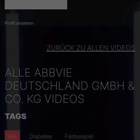
Profil ansehen
ZURÜCK ZU ALLEN VIDEOS
ALLE ABBVIE
DEUTSCHLAND GMBH &
CO. KG VIDEOS
TAGS
Alle
Diabetes
Fallbeispiel