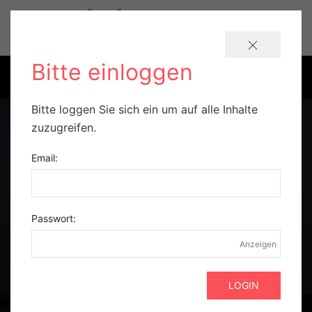
Bitte einloggen
Bitte loggen Sie sich ein um auf alle Inhalte
zuzugreifen.
Email:
Passwort:
Anzeigen