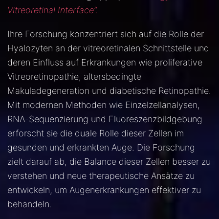
Vitreoretinal Interface“.
Ihre Forschung konzentriert sich auf die Rolle der
Hyalozyten an der vitreoretinalen Schnittstelle und
deren Einfluss auf Erkrankungen wie proliferative
Vitreoretinopathie, altersbedingte
Makuladegeneration und diabetische Retinopathie.
Mit modernen Methoden wie Einzelzellanalysen,
RNA-Sequenzierung und Fluoreszenzbildgebung
erforscht sie die duale Rolle dieser Zellen im
gesunden und erkrankten Auge. Die Forschung
zielt darauf ab, die Balance dieser Zellen besser zu
verstehen und neue therapeutische Ansätze zu
entwickeln, um Augenerkrankungen effektiver zu
behandeln.