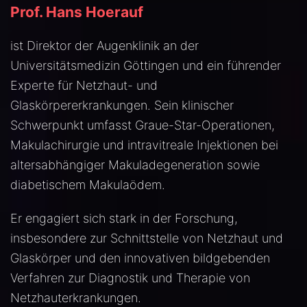
Prof. Hans Hoerauf
ist Direktor der Augenklinik an der
Universitätsmedizin Göttingen und ein führender
Experte für Netzhaut- und
Glaskörpererkrankungen. Sein klinischer
Schwerpunkt umfasst Graue-Star-Operationen,
Makulachirurgie und intravitreale Injektionen bei
altersabhängiger Makuladegeneration sowie
diabetischem Makulaödem.
Er engagiert sich stark in der Forschung,
insbesondere zur Schnittstelle von Netzhaut und
Glaskörper und den innovativen bildgebenden
Verfahren zur Diagnostik und Therapie von
Netzhauterkrankungen.