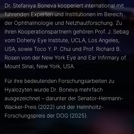
Dr. Stefaniya Boneva kooperiert international mit
führenden Experten und Institutionen im Bereich
der Ophthalmologie und Netzhautforschung. Zu
ihren Kooperationspartnern gehören Prof. J. Sebag
vom Doheny Eye Institute, UCLA, Los Angeles,
USA, sowie Toco Y. P. Chui und Prof. Richard B.
Rosen von der New York Eye and Ear Infirmary of
Mount Sinai, New York, USA.
Für ihre bedeutenden Forschungsarbeiten zu
Hyalozyten wurde Dr. Boneva mehrfach
ausgezeichnet – darunter der Senator-Hermann-
Wacker-Preis (2022) und der Helmholtz-
Forschungspreis der DOG (2025).