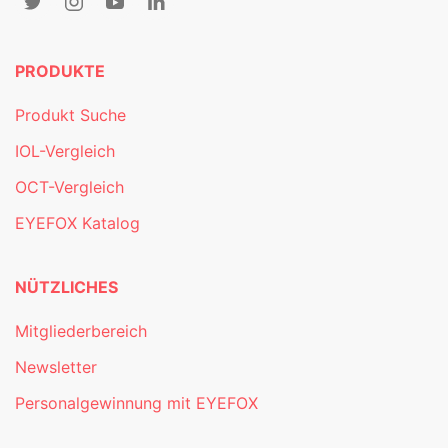
PRODUKTE
Produkt Suche
IOL-Vergleich
OCT-Vergleich
EYEFOX Katalog
NÜTZLICHES
Mitgliederbereich
Newsletter
Personalgewinnung mit EYEFOX