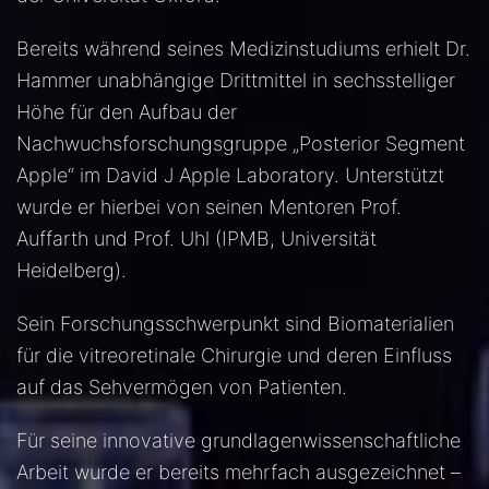
Bereits während seines Medizinstudiums erhielt Dr.
Hammer unabhängige Drittmittel in sechsstelliger
Höhe für den Aufbau der
Nachwuchsforschungsgruppe „Posterior Segment
Apple“ im David J Apple Laboratory. Unterstützt
wurde er hierbei von seinen Mentoren Prof.
Auffarth und Prof. Uhl (IPMB, Universität
Heidelberg).
Sein Forschungsschwerpunkt sind Biomaterialien
für die vitreoretinale Chirurgie und deren Einfluss
auf das Sehvermögen von Patienten.
Für seine innovative grundlagenwissenschaftliche
Arbeit wurde er bereits mehrfach ausgezeichnet –