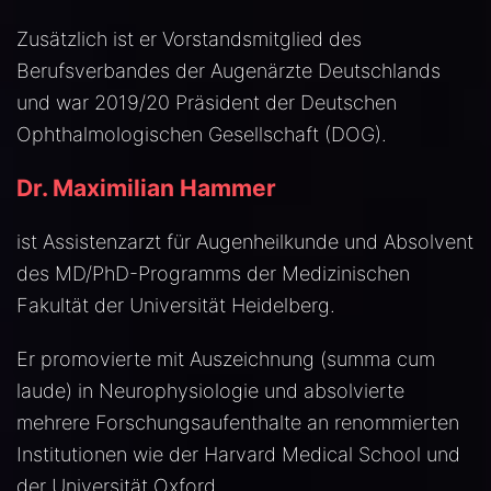
Zusätzlich ist er Vorstandsmitglied des
Berufsverbandes der Augenärzte Deutschlands
und war 2019/20 Präsident der Deutschen
Ophthalmologischen Gesellschaft (DOG).
Dr. Maximilian Hammer
ist Assistenzarzt für Augenheilkunde und Absolvent
des MD/PhD-Programms der Medizinischen
Fakultät der Universität Heidelberg.
Er promovierte mit Auszeichnung (summa cum
laude) in Neurophysiologie und absolvierte
mehrere Forschungsaufenthalte an renommierten
Institutionen wie der Harvard Medical School und
der Universität Oxford.