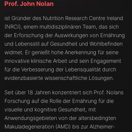
Prof. John Nolan
ist Gründer des Nutrition Research Centre Ireland
(NRCI), einem multidisziplinären Team, das sich
der Erforschung der Auswirkungen von Ernährung
und Lebensstil auf Gesundheit und Wohlbefinden
widmet. Er genießt hohe Anerkennung für seine
innovative klinische Arbeit und sein Engagement
für die Verbesserung der Lebensqualität durch
evidenzbasierte wissenschaftliche Lösungen.
Seit über 18 Jahren konzentriert sich Prof. Nolans
Forschung auf die Rolle der Ernährung für die
visuelle und kognitive Gesundheit, mit
Anwendungsgebieten von der altersbedingten
Makuladegeneration (AMD) bis zur Alzheimer-