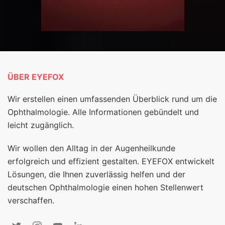
ÜBER EYEFOX
Wir erstellen einen umfassenden Überblick rund um die
Ophthalmologie. Alle Informationen gebündelt und
leicht zugänglich.
Wir wollen den Alltag in der Augenheilkunde
erfolgreich und effizient gestalten. EYEFOX entwickelt
Lösungen, die Ihnen zuverlässig helfen und der
deutschen Ophthalmologie einen hohen Stellenwert
verschaffen.