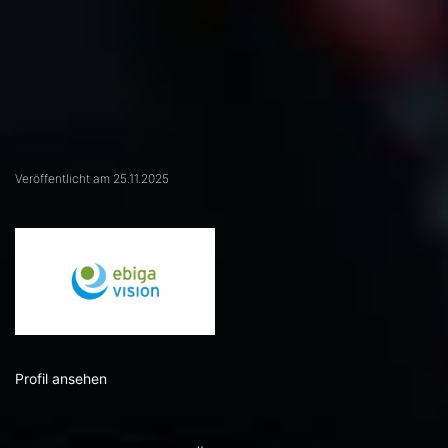
Veröffentlicht am 25.11.2025
Profil ansehen