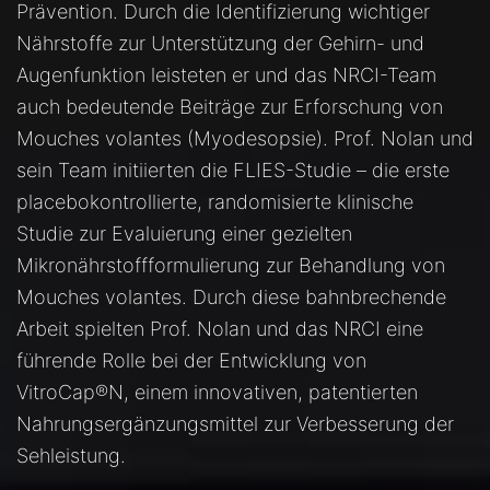
Prävention. Durch die Identifizierung wichtiger
Nährstoffe zur Unterstützung der Gehirn- und
Augenfunktion leisteten er und das NRCI-Team
auch bedeutende Beiträge zur Erforschung von
Mouches volantes (Myodesopsie). Prof. Nolan und
sein Team initiierten die FLIES-Studie – die erste
placebokontrollierte, randomisierte klinische
Studie zur Evaluierung einer gezielten
Mikronährstoffformulierung zur Behandlung von
Mouches volantes. Durch diese bahnbrechende
Arbeit spielten Prof. Nolan und das NRCI eine
führende Rolle bei der Entwicklung von
VitroCap®N, einem innovativen, patentierten
Nahrungsergänzungsmittel zur Verbesserung der
Sehleistung.