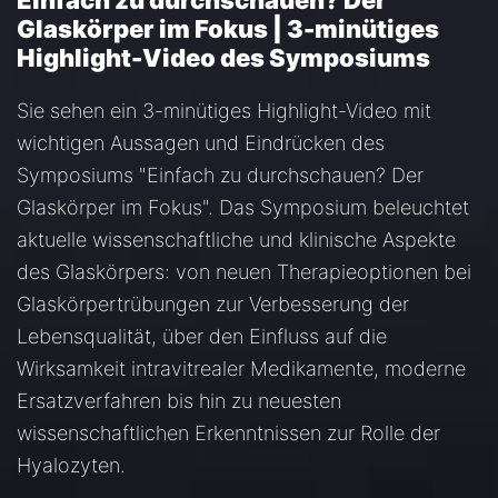
Einfach zu durchschauen? Der
Glaskörper im Fokus | 3-minütiges
Highlight-Video des Symposiums
Sie sehen ein 3-minütiges Highlight-Video mit
wichtigen Aussagen und Eindrücken des
Symposiums "Einfach zu durchschauen? Der
Glaskörper im Fokus". Das Symposium beleuchtet
aktuelle wissenschaftliche und klinische Aspekte
des Glaskörpers: von neuen Therapieoptionen bei
Glaskörpertrübungen zur Verbesserung der
Lebensqualität, über den Einfluss auf die
Wirksamkeit intravitrealer Medikamente, moderne
Ersatzverfahren bis hin zu neuesten
wissenschaftlichen Erkenntnissen zur Rolle der
Hyalozyten.