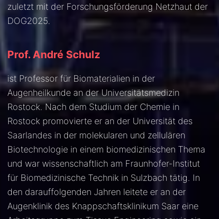
zuletzt mit der Forschungsförderung Netzhaut der
DOG2025.
Prof. André Schulz
ist Professor für Biomaterialien in der
Augenheilkunde an der Universitätsmedizin
Rostock. Nach dem Studium der Chemie in
Rostock promovierte er an der Universität des
Saarlandes in der molekularen und zellulären
Biotechnologie in einem biomedizinischen Thema
und war wissenschaftlich am Fraunhofer-Institut
für Biomedizinische Technik in Sulzbach tätig. In
den darauffolgenden Jahren leitete er an der
Augenklinik des Knappschaftsklinikum Saar eine