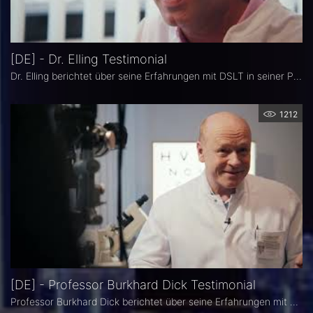
[DE] - Dr. Elling Testimonial
Dr. Elling berichtet über seine Erfahrungen mit DSLT in seiner Praxis.
1212
[DE] - Professor Burkhard Dick Testimonial
Professor Burkhard Dick berichtet über seine Erfahrungen mit DSLT in seiner Praxis.