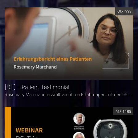
990
[DE] – Patient Testimonial
Rosemary Marchand erzählt von ihren Erfahrungen mit der DSLT-Behandlung.
1468