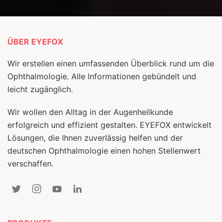
ÜBER EYEFOX
Wir erstellen einen umfassenden Überblick rund um die
Ophthalmologie. Alle Informationen gebündelt und
leicht zugänglich.
Wir wollen den Alltag in der Augenheilkunde
erfolgreich und effizient gestalten. EYEFOX entwickelt
Lösungen, die Ihnen zuverlässig helfen und der
deutschen Ophthalmologie einen hohen Stellenwert
verschaffen.