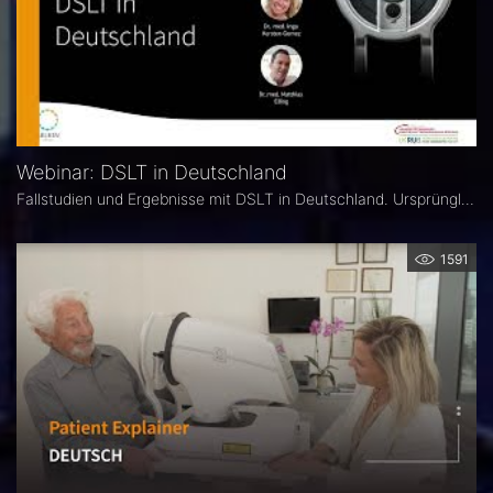
Webinar: DSLT in Deutschland
Fallstudien und Ergebnisse mit DSLT in Deutschland. Ursprünglich ausgestrahlt im Juni 2023
1591