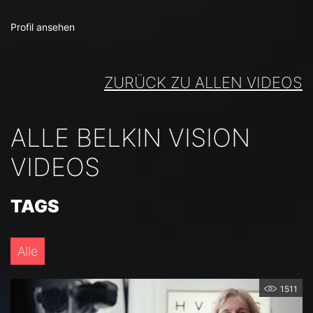
Profil ansehen
ZURÜCK ZU ALLEN VIDEOS
ALLE BELKIN VISION
VIDEOS
TAGS
Alle
1511