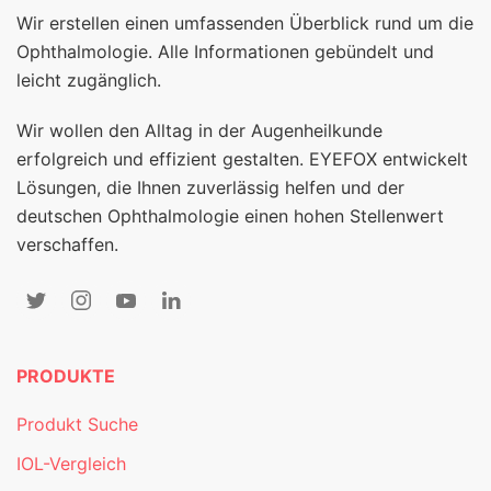
Wir erstellen einen umfassenden Überblick rund um die
Ophthalmologie. Alle Informationen gebündelt und
leicht zugänglich.
Wir wollen den Alltag in der Augenheilkunde
erfolgreich und effizient gestalten. EYEFOX entwickelt
Lösungen, die Ihnen zuverlässig helfen und der
deutschen Ophthalmologie einen hohen Stellenwert
verschaffen.
PRODUKTE
Produkt Suche
IOL-Vergleich