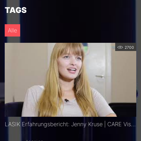
TAGS
Alle
2700
LASIK Erfahrungsbericht: Jenny Kruse | CARE Vision