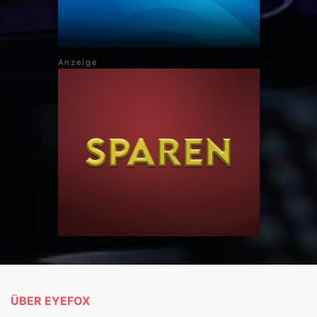
ÜBER EYEFOX