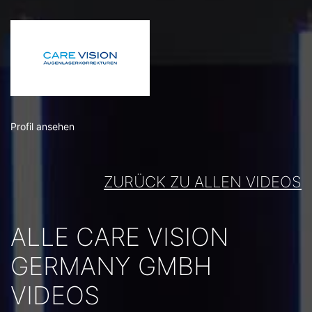
Profil ansehen
ZURÜCK ZU ALLEN VIDEOS
ALLE CARE VISION
GERMANY GMBH
VIDEOS