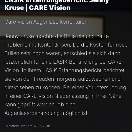
LASIK Erfahrungsbericht: Jenny
Kruse | CARE Vision
Care Vision Augenlaserkorrekturen
Jenny Kruse mochte die Brille nie und hatte
Probleme mit Kontaktlinsen. Da die Kosten für neue
Brillen sehr hoch waren, entschied sie sich dann
letztendlich für eine LASIK Behandlung bei CARE
Vision. In ihrem LASIK Erfahrungsbericht berichtet
sie von den Freuden morgens aufzuwachen und
direkt sehen zu können. Bei einer Voruntersuchung
in einer CARE Vision Niederlassung in Ihrer Nähe
kann geprüft werden, ob eine
Augenlaserbehandlung möglich ist.
Veröffentlicht am 17.06.2018