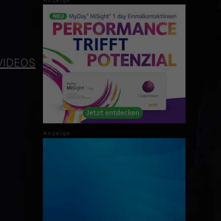
VIDEOS