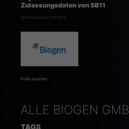
Zulassungsdaten von SB11
Veröffentlicht am 12.12.2023
Profil ansehen
ALLE BIOGEN GMB
TAGS