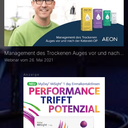
Management des Trockenen Auges vor und nach der Katarakt-OP
Webinar vom 26. Mai 2021