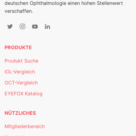
deutschen Ophthalmologie einen hohen Stellenwert
verschaffen.
PRODUKTE
Produkt Suche
IOL-Vergleich
OCT-Vergleich
EYEFOX Katalog
NÜTZLICHES
Mitgliederbereich