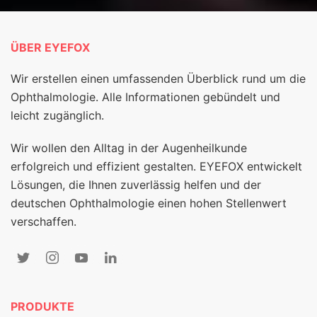
ÜBER EYEFOX
Wir erstellen einen umfassenden Überblick rund um die
Ophthalmologie. Alle Informationen gebündelt und
leicht zugänglich.
Wir wollen den Alltag in der Augenheilkunde
erfolgreich und effizient gestalten. EYEFOX entwickelt
Lösungen, die Ihnen zuverlässig helfen und der
deutschen Ophthalmologie einen hohen Stellenwert
verschaffen.
PRODUKTE