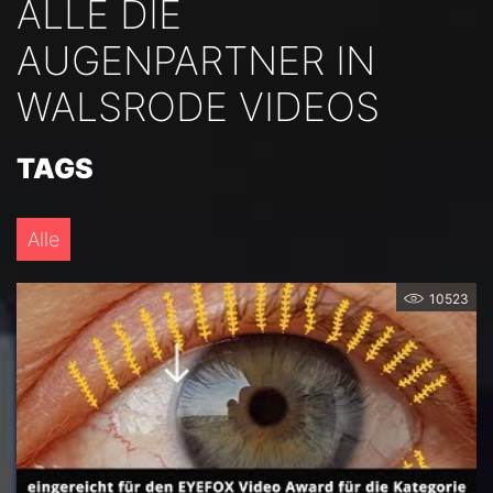
ALLE DIE
AUGENPARTNER IN
WALSRODE VIDEOS
TAGS
Alle
10523