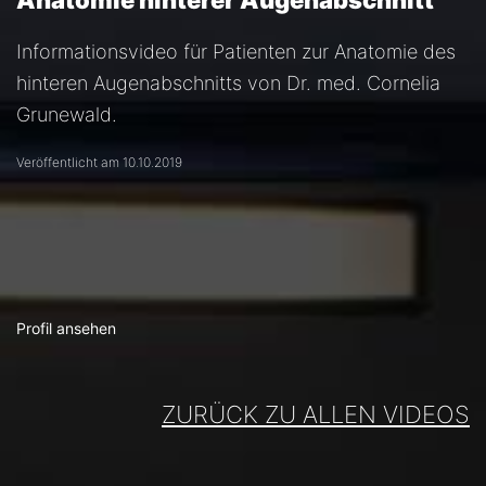
Anatomie hinterer Augenabschnitt
Informationsvideo für Patienten zur Anatomie des
hinteren Augenabschnitts von Dr. med. Cornelia
Grunewald.
Veröffentlicht am 10.10.2019
Profil ansehen
ZURÜCK ZU ALLEN VIDEOS