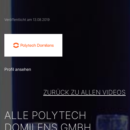
Veröffentlicht am 13.08.2019
Profil ansehen
ZURÜCK ZU ALLEN VIDEOS
ALLE POLYTECH
DOMILENS GMBH