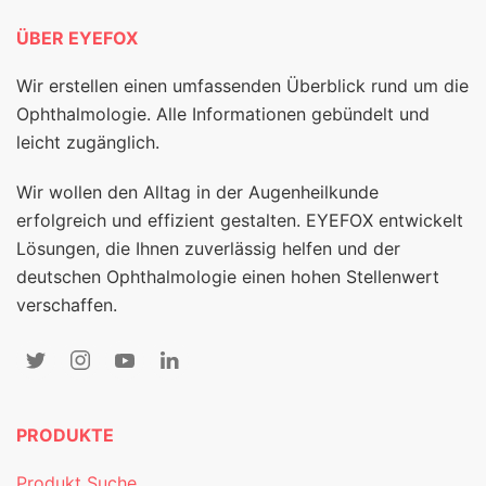
ÜBER EYEFOX
Wir erstellen einen umfassenden Überblick rund um die
Ophthalmologie. Alle Informationen gebündelt und
leicht zugänglich.
Wir wollen den Alltag in der Augenheilkunde
erfolgreich und effizient gestalten. EYEFOX entwickelt
Lösungen, die Ihnen zuverlässig helfen und der
deutschen Ophthalmologie einen hohen Stellenwert
verschaffen.
PRODUKTE
Produkt Suche