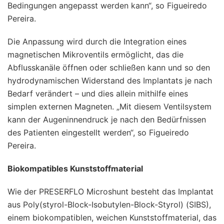
Bedingungen angepasst werden kann“, so Figueiredo
Pereira.
Die Anpassung wird durch die Integration eines
magnetischen Mikroventils ermöglicht, das die
Abflusskanäle öffnen oder schließen kann und so den
hydrodynamischen Widerstand des Implantats je nach
Bedarf verändert – und dies allein mithilfe eines
simplen externen Magneten. „Mit diesem Ventilsystem
kann der Augeninnendruck je nach den Bedürfnissen
des Patienten eingestellt werden“, so Figueiredo
Pereira.
Biokompatibles Kunststoffmaterial
Wie der PRESERFLO Microshunt besteht das Implantat
aus Poly(styrol-Block-Isobutylen-Block-Styrol) (SIBS),
einem biokompatiblen, weichen Kunststoffmaterial, das