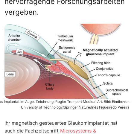
hervorragende Forschungsarbeiten
vergeben.
s Implantat im Auge. Zeichnung: Rogier Trompert Medical Art. Bild: Eindhoven
University of Technology/Springer Nature/Inês Figueiredo Pereira
Ihr magnetisch gesteuertes Glaukomimplantat hat
auch die Fachzeitschrift
Microsystems &