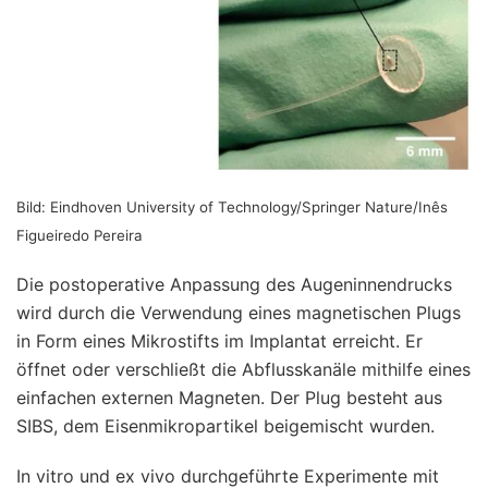
Bild: Eindhoven University of Technology/Springer Nature/Inês
Figueiredo Pereira
Die postoperative Anpassung des Augeninnendrucks
wird durch die Verwendung eines magnetischen Plugs
in Form eines Mikrostifts im Implantat erreicht. Er
öffnet oder verschließt die Abflusskanäle mithilfe eines
einfachen externen Magneten. Der Plug besteht aus
SIBS, dem Eisenmikropartikel beigemischt wurden.
In vitro und ex vivo durchgeführte Experimente mit