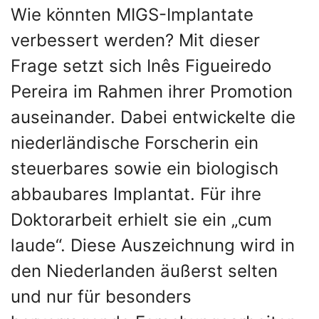
Wie könnten MIGS-Implantate
verbessert werden? Mit dieser
Frage setzt sich Inês Figueiredo
Pereira im Rahmen ihrer Promotion
auseinander. Dabei entwickelte die
niederländische Forscherin ein
steuerbares sowie ein biologisch
abbaubares Implantat. Für ihre
Doktorarbeit erhielt sie ein „cum
laude“. Diese Auszeichnung wird in
den Niederlanden äußerst selten
und nur für besonders