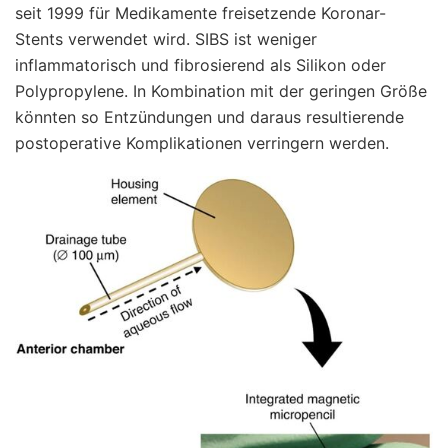
seit 1999 für Medikamente freisetzende Koronar-
Stents verwendet wird. SIBS ist weniger
inflammatorisch und fibrosierend als Silikon oder
Polypropylene. In Kombination mit der geringen Größe
könnten so Entzündungen und daraus resultierende
postoperative Komplikationen verringern werden.