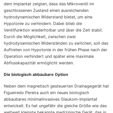
dem Implantat zeigten, dass das Mikroventil im
geschlossenen Zustand einen ausreichenden
hydrodynamischen Widerstand bietet, um eine
Hypotonie zu verhindern. Dabei blieb die
Ventilfunktion wiederholbar und über die Zeit stabil.
Durch die Möglichkeit, zwischen zwei
hydrodynamischen Widerständen zu switchen, soll das
Auftreten von Hypotonie in der frühen Phase nach der
Operation verhindert und später eine maximale
Abflusskapazität ermöglicht werden.
Die biologisch abbaubare Option
Neben dem magnetisch gesteuerten Drainagegerät hat
Figueiredo Pereira auch ein neues biologisch
abbaubares minimalinvasives Glaukom-Implantat
entwickelt. Es hat ungefähr die gleiche Größe wie das
weltweit kleinste bekannte medizinische Gerät, das in