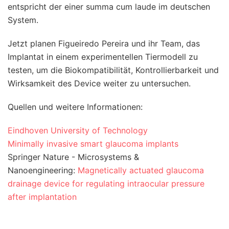
entspricht der einer summa cum laude im deutschen
System.
Jetzt planen Figueiredo Pereira und ihr Team, das
Implantat in einem experimentellen Tiermodell zu
testen, um die Biokompatibilität, Kontrollierbarkeit und
Wirksamkeit des Device weiter zu untersuchen.
Quellen und weitere Informationen:
Eindhoven University of Technology
Minimally invasive smart glaucoma implants
Springer Nature - Microsystems &
Nanoengineering:
Magnetically actuated glaucoma
drainage device for regulating intraocular pressure
after implantation