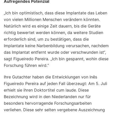
Aufregendes Potenzial
„Ich bin optimistisch, dass diese Implantate das Leben
von vielen Millionen Menschen verändern könnten.
Natürlich wird es einige Zeit dauern, bis die Geräte
richtig bewertet werden können, da weitere Studien
erforderlich sind, um zu bestätigen, dass die
Implantate keine Narbenbildung verursachen, nachdem
das Implantat entfernt wurde oder verschwunden ist“,
sagt Figueiredo Pereira. „Ich bin gespannt, wohin diese
Forschung führen wird.“
Ihre Gutachter haben die Entwicklungen von Inês
Figueiredo Pereira auf jeden Fall überzeugt: Am 5. Juli
erhielt sie ihren Doktortitel cum laude. Diese
Bezeichnung wird in den Niederlanden nur für
besonders hervorragende Forschungsarbeiten
verliehen. Diese sehr selten vergebene Auszeichnung