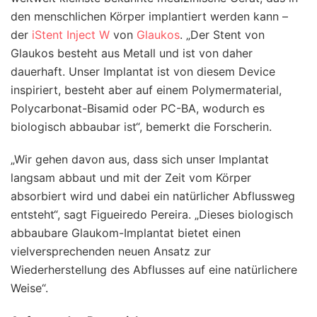
den menschlichen Körper implantiert werden kann –
der
iStent Inject W
von
Glaukos
. „Der Stent von
Glaukos besteht aus Metall und ist von daher
dauerhaft. Unser Implantat ist von diesem Device
inspiriert, besteht aber auf einem Polymermaterial,
Polycarbonat-Bisamid oder PC-BA, wodurch es
biologisch abbaubar ist“, bemerkt die Forscherin.
„Wir gehen davon aus, dass sich unser Implantat
langsam abbaut und mit der Zeit vom Körper
absorbiert wird und dabei ein natürlicher Abflussweg
entsteht“, sagt Figueiredo Pereira. „Dieses biologisch
abbaubare Glaukom-Implantat bietet einen
vielversprechenden neuen Ansatz zur
Wiederherstellung des Abflusses auf eine natürlichere
Weise“.