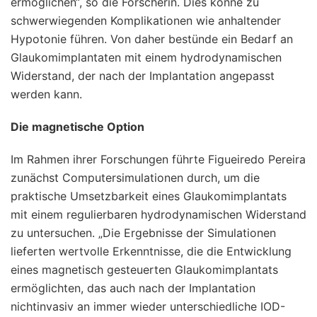
ermöglichen“, so die Forscherin. Dies könne zu
schwerwiegenden Komplikationen wie anhaltender
Hypotonie führen. Von daher bestünde ein Bedarf an
Glaukomimplantaten mit einem hydrodynamischen
Widerstand, der nach der Implantation angepasst
werden kann.
Die magnetische Option
Im Rahmen ihrer Forschungen führte Figueiredo Pereira
zunächst Computersimulationen durch, um die
praktische Umsetzbarkeit eines Glaukomimplantats
mit einem regulierbaren hydrodynamischen Widerstand
zu untersuchen. „Die Ergebnisse der Simulationen
lieferten wertvolle Erkenntnisse, die die Entwicklung
eines magnetisch gesteuerten Glaukomimplantats
ermöglichten, das auch nach der Implantation
nichtinvasiv an immer wieder unterschiedliche IOD-