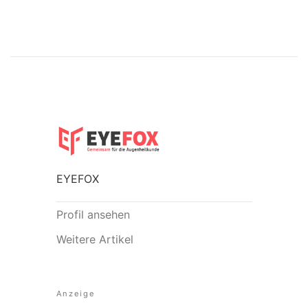
EYEFOX
Profil ansehen
Weitere Artikel