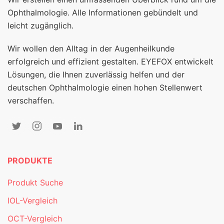
Ophthalmologie. Alle Informationen gebündelt und
leicht zugänglich.
Wir wollen den Alltag in der Augenheilkunde
erfolgreich und effizient gestalten. EYEFOX entwickelt
Lösungen, die Ihnen zuverlässig helfen und der
deutschen Ophthalmologie einen hohen Stellenwert
verschaffen.
PRODUKTE
Produkt Suche
IOL-Vergleich
OCT-Vergleich