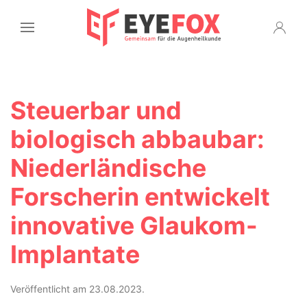
Steuerbar und
biologisch abbaubar:
Niederländische
Forscherin entwickelt
innovative Glaukom-
Implantate
Veröffentlicht am 23.08.2023.