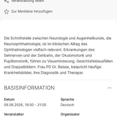
Veranstaltung teilen
Zur Merkliste hinzufügen
Die Schnittstelle zwischen Neurologie und Augenheilkunde, die
Neuroophthalmologie, ist im klinischen Alltag des
Ophthalmologen vielfach relevant. Erkrankungen des
Sehnerven und der Sehbahn, der Okulomotorik und
Pupillomotorik, führen zu Visusminderung, Gesichtsfeldausfällen
und Doppelbildern. Frau PD Dr. Beisse, bespricht häufige
Krankheitsbilder, ihre Diagnostik und Therapie.
BASISINFORMATION
Datum
Sprache
09.06.2026, 19:00 - 21:00
Deutsch
Veranstalter
Organisator