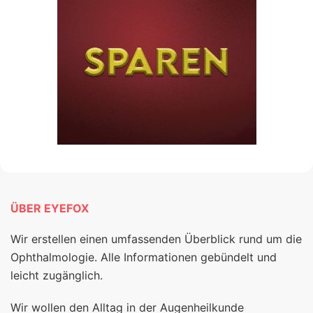
ÜBER EYEFOX
Wir erstellen einen umfassenden Überblick rund um die
Ophthalmologie. Alle Informationen gebündelt und
leicht zugänglich.
Wir wollen den Alltag in der Augenheilkunde