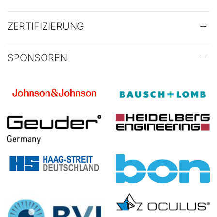
ZERTIFIZIERUNG
SPONSOREN