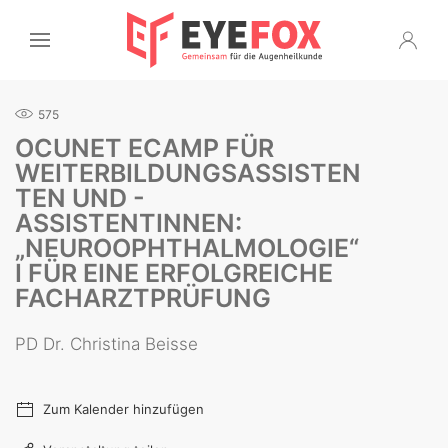
575
OCUNET ECAMP FÜR
WEITERBILDUNGSASSISTEN
TEN UND -
ASSISTENTINNEN:
„NEUROOPHTHALMOLOGIE“
I FÜR EINE ERFOLGREICHE
FACHARZTPRÜFUNG
PD Dr. Christina Beisse
Zum Kalender hinzufügen