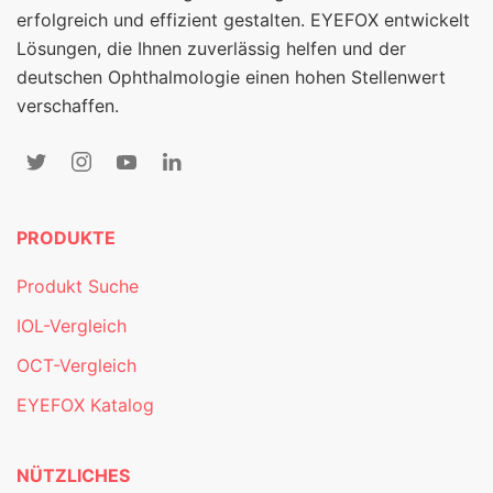
erfolgreich und effizient gestalten. EYEFOX entwickelt
Lösungen, die Ihnen zuverlässig helfen und der
deutschen Ophthalmologie einen hohen Stellenwert
verschaffen.
PRODUKTE
Produkt Suche
IOL-Vergleich
OCT-Vergleich
EYEFOX Katalog
NÜTZLICHES