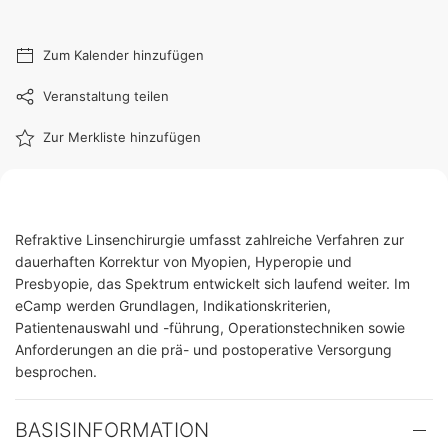
Zum Kalender hinzufügen
Veranstaltung teilen
Zur Merkliste hinzufügen
Refraktive Linsenchirurgie umfasst zahlreiche Verfahren zur
dauerhaften Korrektur von Myopien, Hyperopie und
Presbyopie, das Spektrum entwickelt sich laufend weiter. Im
eCamp werden Grundlagen, Indikationskriterien,
Patientenauswahl und -führung, Operationstechniken sowie
Anforderungen an die prä- und postoperative Versorgung
besprochen.
BASISINFORMATION