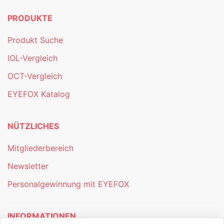
PRODUKTE
Produkt Suche
IOL-Vergleich
OCT-Vergleich
EYEFOX Katalog
NÜTZLICHES
Mitgliederbereich
Newsletter
Personalgewinnung mit EYEFOX
INFORMATIONEN