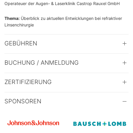
Operateuer der Augen- & Laserklinik Castrop Rauxel GmbH
Thema:
Überblick zu aktuellen Entwicklungen bei refraktiver
Linsenchirurgie
GEBÜHREN
BUCHUNG / ANMELDUNG
ZERTIFIZIERUNG
SPONSOREN