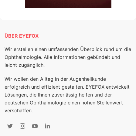
ÜBER EYEFOX
Wir erstellen einen umfassenden Überblick rund um die
Ophthalmologie. Alle Informationen gebündelt und
leicht zugänglich.
Wir wollen den Alltag in der Augenheilkunde
erfolgreich und effizient gestalten. EYEFOX entwickelt
Lösungen, die Ihnen zuverlässig helfen und der
deutschen Ophthalmologie einen hohen Stellenwert
verschaffen.