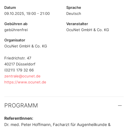
Datum
Sprache
09.10.2025, 19:00 - 21:00
Deutsch
Gebühren ab
Veranstalter
gebührenfrei
OcuNet GmbH & Co. KG
Organisator
OcuNet GmbH & Co. KG
Friedrichstr. 47
40217 Düsseldorf
(0211) 179 32 66
zentrale@ocunet.de
https://www.ocunet.de
PROGRAMM
ReferentInnen:
Dr. med. Peter Hoffmann, Facharzt für Augenheilkunde &