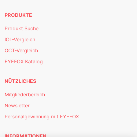
PRODUKTE
Produkt Suche
IOL-Vergleich
OCT-Vergleich
EYEFOX Katalog
NÜTZLICHES
Mitgliederbereich
Newsletter
Personalgewinnung mit EYEFOX
INFORMATIONEN