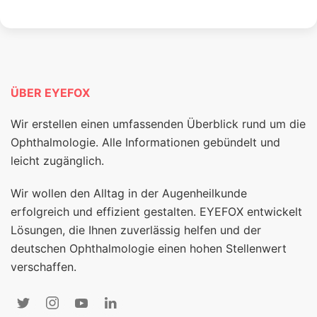
ÜBER EYEFOX
Wir erstellen einen umfassenden Überblick rund um die
Ophthalmologie. Alle Informationen gebündelt und
leicht zugänglich.
Wir wollen den Alltag in der Augenheilkunde
erfolgreich und effizient gestalten. EYEFOX entwickelt
Lösungen, die Ihnen zuverlässig helfen und der
deutschen Ophthalmologie einen hohen Stellenwert
verschaffen.