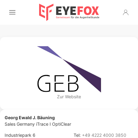
Zur Website
Georg Ewald J. Bäuning
Sales Germany iTrace I OptiClear
Industriepark 6
Tel:
+49 4222 4000 3850