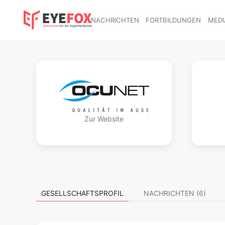
NACHRICHTEN
FORTBILDUNGEN
MEDI
Zur Website
GESELLSCHAFTSPROFIL
NACHRICHTEN (6)