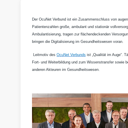
Der OcuNet Verbund ist ein Zusammenschluss von augenm
Patientenzahlen große, ambulant und stationär vollversorg
Ambulantisierung, tragen zur flächendeckenden Versorgung
bringen die Digitalisierung im Gesundheitswesen voran.
Leitmotiv des
OcuNet Verbunds
ist „Qualität im Auge“. 
Fort- und Weiterbildung und zum Wissenstransfer sowie be
anderen Akteuren im Gesundheitswesen.