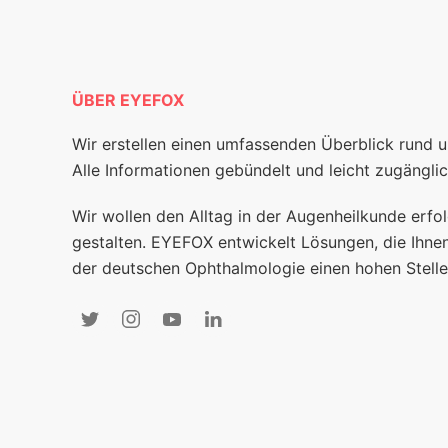
ÜBER EYEFOX
Wir erstellen einen umfassenden Überblick rund 
Alle Informationen gebündelt und leicht zugänglic
Wir wollen den Alltag in der Augenheilkunde erfol
gestalten. EYEFOX entwickelt Lösungen, die Ihnen
der deutschen Ophthalmologie einen hohen Stelle