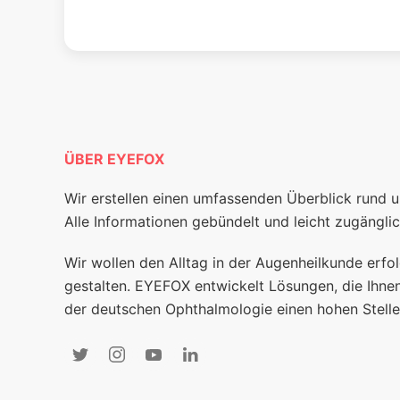
ÜBER EYEFOX
Wir erstellen einen umfassenden Überblick rund 
Alle Informationen gebündelt und leicht zugänglic
Wir wollen den Alltag in der Augenheilkunde erfol
gestalten. EYEFOX entwickelt Lösungen, die Ihnen
der deutschen Ophthalmologie einen hohen Stelle