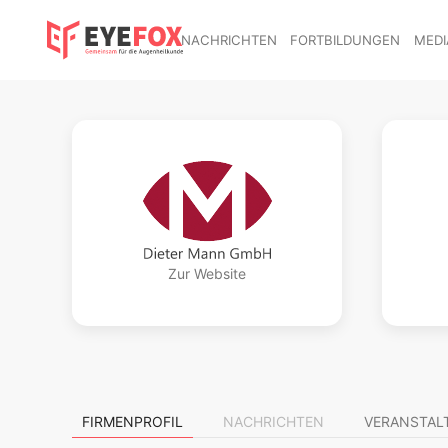
NACHRICHTEN
FORTBILDUNGEN
MEDI
Zur Website
FIRMENPROFIL
NACHRICHTEN
VERANSTAL