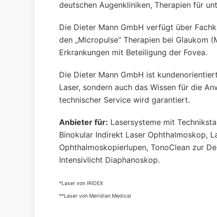
deutschen Augenkliniken, Therapien für unt
Die Dieter Mann GmbH verfügt über Fachk
den „Micropulse“ Therapien bei Glaukom (
Erkrankungen mit Beteiligung der Fovea.
Die Dieter Mann GmbH ist kundenorientiert
Laser, sondern auch das Wissen für die Anw
technischer Service wird garantiert.
Anbieter für:
Lasersysteme mit Technikst
Binokular Indirekt Laser Ophthalmoskop, L
Ophthalmoskopierlupen, TonoClean zur De
Intensivlicht Diaphanoskop.
*Laser von IRIDEX
**Laser von Meridian Medical