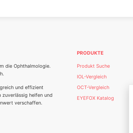
PRODUKTE
um die Ophthalmologie.
Produkt Suche
h.
IOL-Vergleich
greich und effizient
OCT-Vergleich
 zuverlässig helfen und
EYEFOX Katalog
nwert verschaffen.