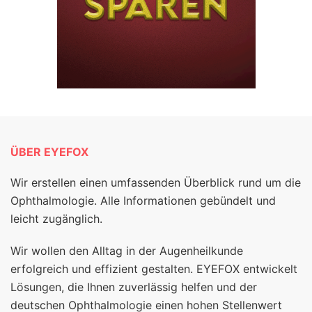
ÜBER EYEFOX
Wir erstellen einen umfassenden Überblick rund um die
Ophthalmologie. Alle Informationen gebündelt und
leicht zugänglich.
Wir wollen den Alltag in der Augenheilkunde
erfolgreich und effizient gestalten. EYEFOX entwickelt
Lösungen, die Ihnen zuverlässig helfen und der
deutschen Ophthalmologie einen hohen Stellenwert