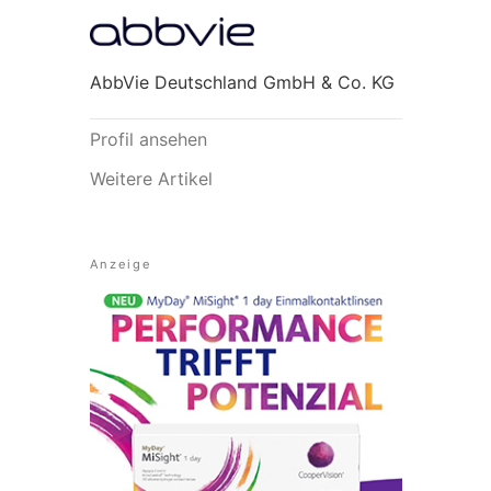
AbbVie Deutschland GmbH & Co. KG
Profil ansehen
Weitere Artikel