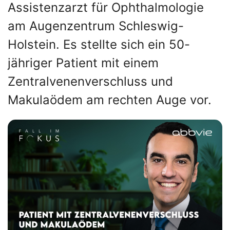
Assistenzarzt für Ophthalmologie
am Augenzentrum Schleswig-
Holstein. Es stellte sich ein 50-
jähriger Patient mit einem
Zentralvenenverschluss und
Makulaödem am rechten Auge vor.