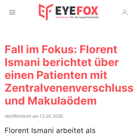
Fall im Fokus: Florent
Ismani berichtet über
einen Patienten mit
Zentralvenenverschluss
und Makulaödem
Veröffentlicht am 13.05.2026.
Florent Ismani arbeitet als