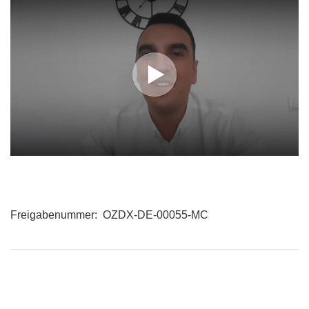
Freigabenummer: OZDX-DE-00055-MC