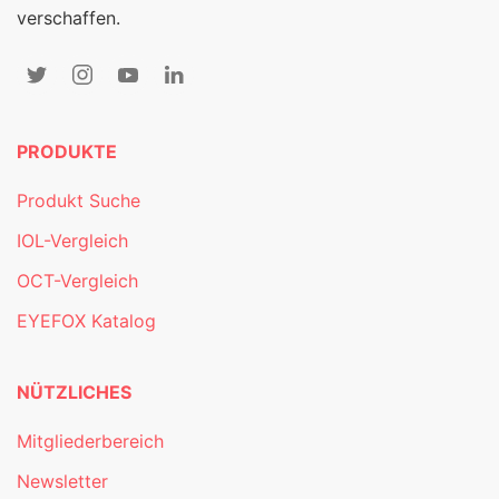
verschaffen.
PRODUKTE
Produkt Suche
IOL-Vergleich
OCT-Vergleich
EYEFOX Katalog
NÜTZLICHES
Mitgliederbereich
Newsletter