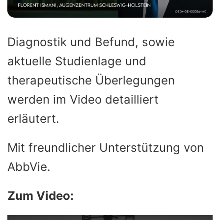
Diagnostik und Befund, sowie
aktuelle Studienlage und
therapeutische Überlegungen
werden im Video detailliert
erläutert.
Mit freundlicher Unterstützung von
AbbVie.
Zum Video: