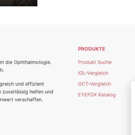
PRODUKTE
um die Ophthalmologie.
Produkt Suche
h.
IOL-Vergleich
greich und effizient
OCT-Vergleich
 zuverlässig helfen und
EYEFOX Katalog
nwert verschaffen.