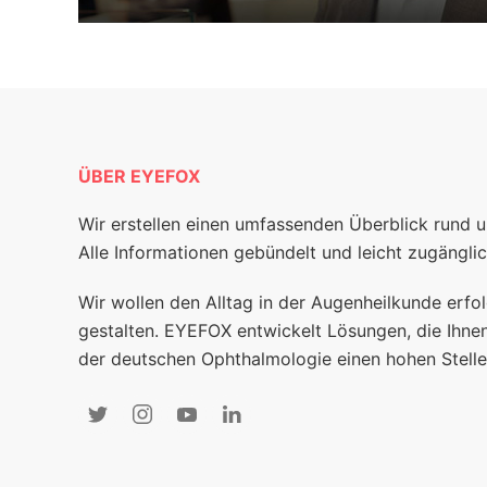
ÜBER EYEFOX
Wir erstellen einen umfassenden Überblick rund 
Alle Informationen gebündelt und leicht zugänglic
Wir wollen den Alltag in der Augenheilkunde erfol
gestalten. EYEFOX entwickelt Lösungen, die Ihnen
der deutschen Ophthalmologie einen hohen Stelle