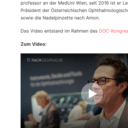
professor an der MedUni Wien, seit 2016 ist er Le
Präsident der Österreichischen Ophthalmologische
sowie die Nadelpinzette nach Amon.
Das Video entstand im Rahmen des
DOC-Kongres
Zum Video: