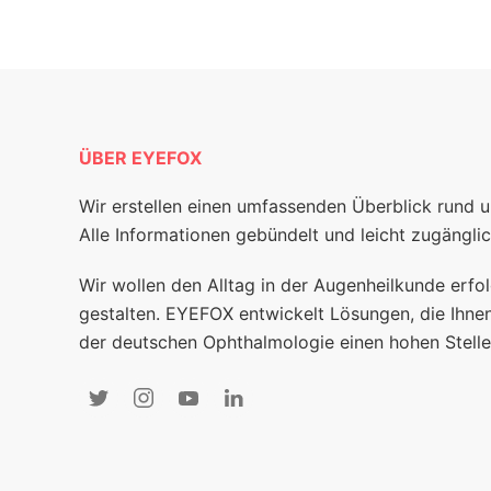
ÜBER EYEFOX
Wir erstellen einen umfassenden Überblick rund 
Alle Informationen gebündelt und leicht zugänglic
Wir wollen den Alltag in der Augenheilkunde erfol
gestalten. EYEFOX entwickelt Lösungen, die Ihnen
der deutschen Ophthalmologie einen hohen Stelle