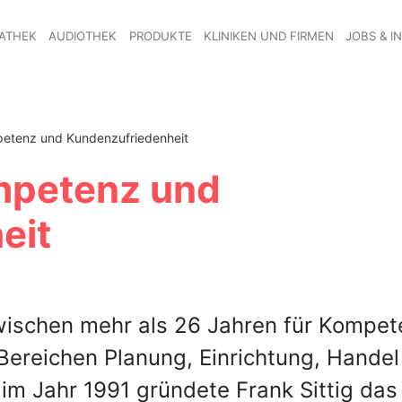
ATHEK
AUDIOTHEK
PRODUKTE
KLINIKEN UND FIRMEN
JOBS & I
etenz und Kundenzufriedenheit
mpetenz und
eit
ischen mehr als 26 Jahren für Kompet
Bereichen Planung, Einrichtung, Handel
im Jahr 1991 gründete Frank Sittig das