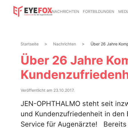
NACHRICHTEN
FORTBILDUNGEN
MEDI
Startseite
Nachrichten
Über 26 Jahre Komp
Über 26 Jahre Ko
Kundenzufriedenh
Veröffentlicht am 23.10.2017.
JEN-OPHTHALMO steht seit inzw
und Kundenzufriedenheit in den 
Service für Augenärzte! Bereits 