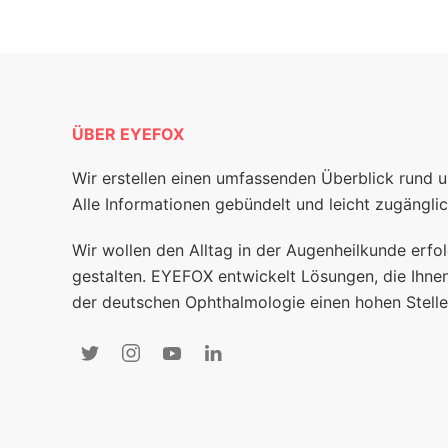
ÜBER EYEFOX
Wir erstellen einen umfassenden Überblick rund 
Alle Informationen gebündelt und leicht zugänglic
Wir wollen den Alltag in der Augenheilkunde erfol
gestalten. EYEFOX entwickelt Lösungen, die Ihnen
der deutschen Ophthalmologie einen hohen Stelle