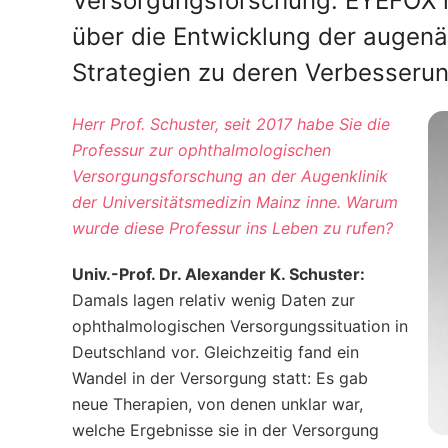
Versorgungsforschung. EYEFOX ha
über die Entwicklung der augenä
Strategien zu deren Verbesseru
Herr Prof. Schuster, seit 2017 habe Sie die
Professur zur ophthalmologischen
Versorgungsforschung an der Augenklinik
der Universitätsmedizin Mainz inne. Warum
wurde diese Professur ins Leben zu rufen?
Univ.-Prof. Dr. Alexander K. Schuster:
Damals lagen relativ wenig Daten zur
ophthalmologischen Versorgungssituation in
Deutschland vor. Gleichzeitig fand ein
Wandel in der Versorgung statt: Es gab
neue Therapien, von denen unklar war,
welche Ergebnisse sie in der Versorgung