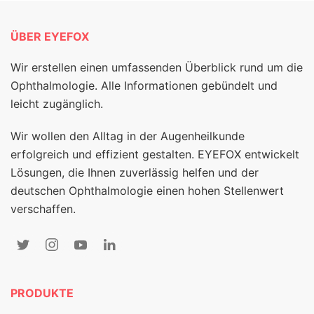
ÜBER EYEFOX
Wir erstellen einen umfassenden Überblick rund um die
Ophthalmologie. Alle Informationen gebündelt und
leicht zugänglich.
Wir wollen den Alltag in der Augenheilkunde
erfolgreich und effizient gestalten. EYEFOX entwickelt
Lösungen, die Ihnen zuverlässig helfen und der
deutschen Ophthalmologie einen hohen Stellenwert
verschaffen.
PRODUKTE