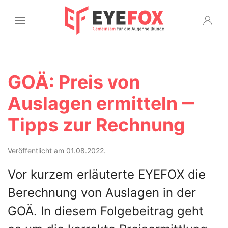
GOÄ: Preis von
Auslagen ermitteln ‒
Tipps zur Rechnung
Veröffentlicht am 01.08.2022.
Vor kurzem erläuterte EYEFOX die
Berechnung von Auslagen in der
GOÄ. In diesem Folgebeitrag geht