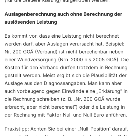
Auslagenberechnung auch ohne Berechnung der
auslösenden Leistung
Es kommt vor, dass eine Leistung nicht berechnet
werden darf, aber Auslagen verursacht hat. Beispiel:
Nr. 200 GOÄ (Verband) ist nicht berechenbar neben
einer Wundversorgung (Nrn. 2000 bis 2005 GOÄ). Die
Kosten für den Verband dürfen trotzdem in Rechnung
gestellt werden. Meist ergibt sich die Plausibilität der
Auslage aus den Diagnoseangaben. Man kann aber
auch vorbeugend gegen Einwände eine „Erklärung“ in
die Rechnung schreiben (z. B. „Nr. 200 GOÄ wurde
erbracht, aber nicht berechnet“) oder die Leistung in
der Rechnung mit Faktor Null und Null Euro anführen.
Praxistipp: Achten Sie bei einer „Null-Position“ darauf,