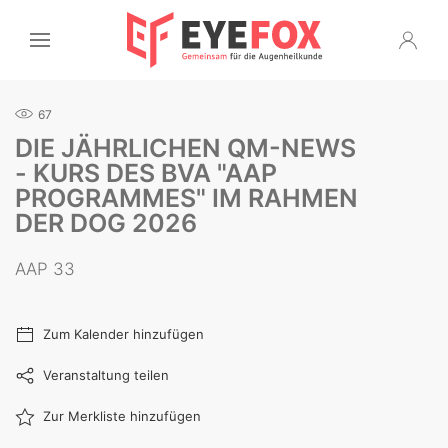
67
DIE JÄHRLICHEN QM-NEWS
- KURS DES BVA "AAP
PROGRAMMES" IM RAHMEN
DER DOG 2026
AAP 33
Zum Kalender hinzufügen
Veranstaltung teilen
Zur Merkliste hinzufügen