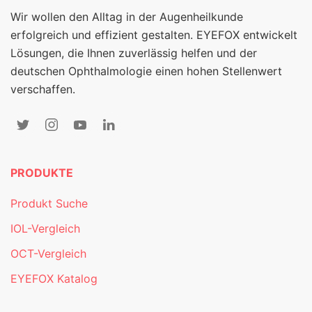
Wir wollen den Alltag in der Augenheilkunde
erfolgreich und effizient gestalten. EYEFOX entwickelt
Lösungen, die Ihnen zuverlässig helfen und der
deutschen Ophthalmologie einen hohen Stellenwert
verschaffen.
PRODUKTE
Produkt Suche
IOL-Vergleich
OCT-Vergleich
EYEFOX Katalog