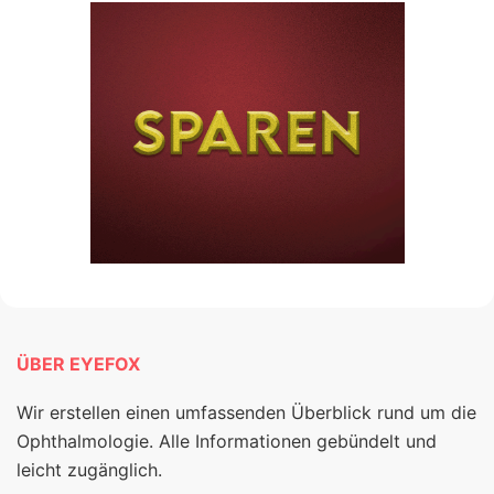
ÜBER EYEFOX
Wir erstellen einen umfassenden Überblick rund um die
Ophthalmologie. Alle Informationen gebündelt und
leicht zugänglich.