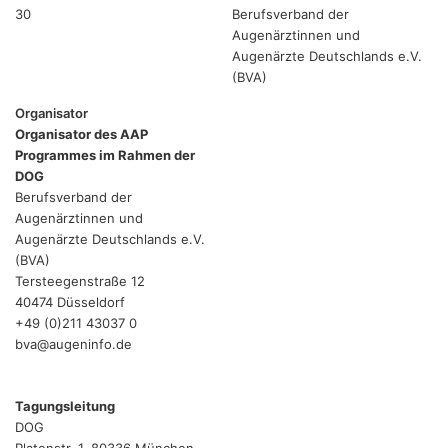
30
Berufsverband der
Augenärztinnen und
Augenärzte Deutschlands e.V.
(BVA)
Organisator
Organisator des AAP
Programmes im Rahmen der
DOG
Berufsverband der
Augenärztinnen und
Augenärzte Deutschlands e.V.
(BVA)
Tersteegenstraße 12
40474 Düsseldorf
+49 (0)211 43037 0
bva@augeninfo.de
Tagungsleitung
DOG