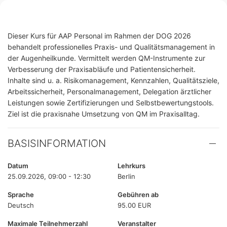
Dieser Kurs für AAP Personal im Rahmen der DOG 2026
behandelt professionelles Praxis- und Qualitätsmanagement in
der Augenheilkunde. Vermittelt werden QM-Instrumente zur
Verbesserung der Praxisabläufe und Patientensicherheit.
Inhalte sind u. a. Risikomanagement, Kennzahlen, Qualitätsziele,
Arbeitssicherheit, Personalmanagement, Delegation ärztlicher
Leistungen sowie Zertifizierungen und Selbstbewertungstools.
Ziel ist die praxisnahe Umsetzung von QM im Praxisalltag.
BASISINFORMATION
Datum
Lehrkurs
25.09.2026, 09:00 - 12:30
Berlin
Sprache
Gebühren ab
Deutsch
95.00 EUR
Maximale Teilnehmerzahl
Veranstalter