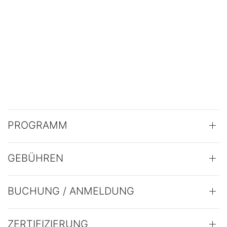
PROGRAMM
GEBÜHREN
BUCHUNG / ANMELDUNG
ZERTIFIZIERUNG