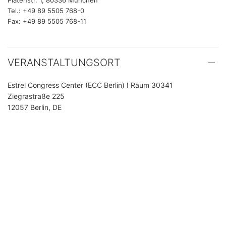
Platenstr. 1, 80336 München
Tel.: +49 89 5505 768-0
Fax: +49 89 5505 768-11
VERANSTALTUNGSORT
Estrel Congress Center (ECC Berlin) I Raum 30341
Ziegrastraße 225
12057 Berlin, DE