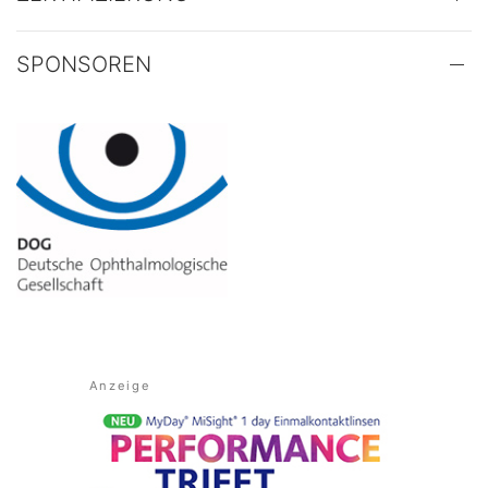
SPONSOREN