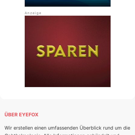
ÜBER EYEFOX
Wir erstellen einen umfassenden Überblick rund um die