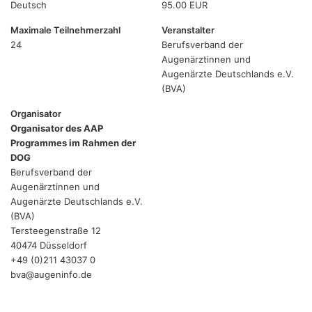
Deutsch
95.00 EUR
Maximale Teilnehmerzahl
Veranstalter
24
Berufsverband der
Augenärztinnen und
Augenärzte Deutschlands e.V.
(BVA)
Organisator
Organisator des AAP
Programmes im Rahmen der
DOG
Berufsverband der
Augenärztinnen und
Augenärzte Deutschlands e.V.
(BVA)
Tersteegenstraße 12
40474 Düsseldorf
+49 (0)211 43037 0
bva@augeninfo.de