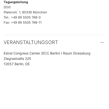
Tagungsleitung
DOG
Platenstr. 1, 80336 München
Tel.: +49 89 5505 768-0
Fax: +49 89 5505 768-11
VERANSTALTUNGSORT
Estrel Congress Center (ECC Berlin) I Raum Strassburg
Ziegrastraße 225
12057 Berlin, DE