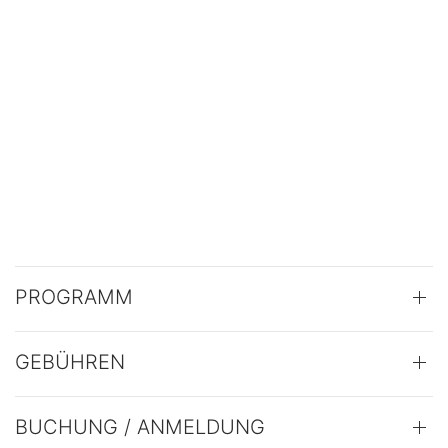
PROGRAMM
GEBÜHREN
BUCHUNG / ANMELDUNG