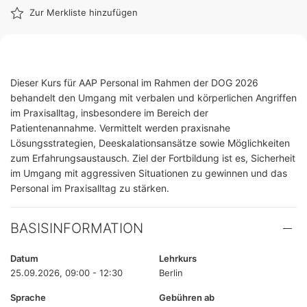
Zur Merkliste hinzufügen
Dieser Kurs für AAP Personal im Rahmen der DOG 2026
behandelt den Umgang mit verbalen und körperlichen Angriffen
im Praxisalltag, insbesondere im Bereich der
Patientenannahme. Vermittelt werden praxisnahe
Lösungsstrategien, Deeskalationsansätze sowie Möglichkeiten
zum Erfahrungsaustausch. Ziel der Fortbildung ist es, Sicherheit
im Umgang mit aggressiven Situationen zu gewinnen und das
Personal im Praxisalltag zu stärken.
BASISINFORMATION
Datum
Lehrkurs
25.09.2026, 09:00 - 12:30
Berlin
Sprache
Gebühren ab