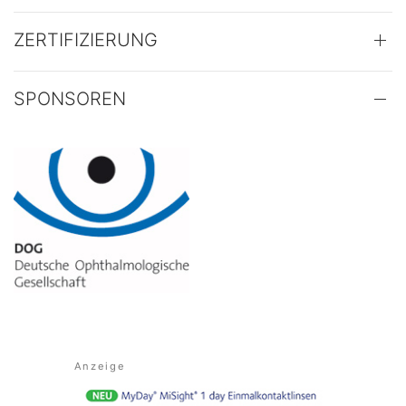
ZERTIFIZIERUNG
SPONSOREN