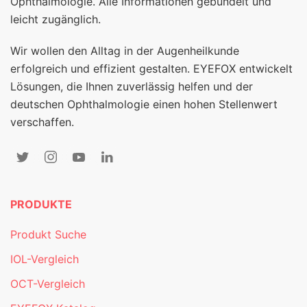
Ophthalmologie. Alle Informationen gebündelt und
leicht zugänglich.
Wir wollen den Alltag in der Augenheilkunde
erfolgreich und effizient gestalten. EYEFOX entwickelt
Lösungen, die Ihnen zuverlässig helfen und der
deutschen Ophthalmologie einen hohen Stellenwert
verschaffen.
PRODUKTE
Produkt Suche
IOL-Vergleich
OCT-Vergleich