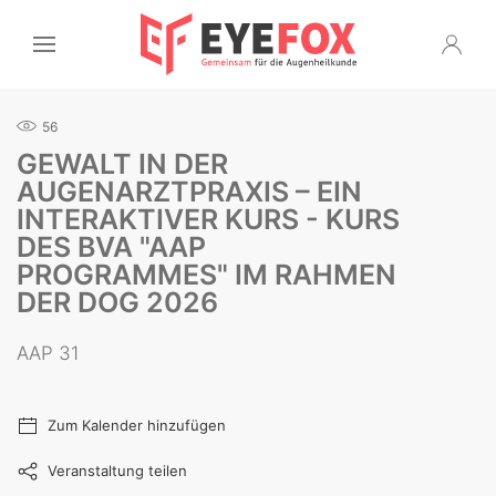
56
GEWALT IN DER
AUGENARZTPRAXIS – EIN
INTERAKTIVER KURS - KURS
DES BVA "AAP
PROGRAMMES" IM RAHMEN
DER DOG 2026
AAP 31
Zum Kalender hinzufügen
Veranstaltung teilen