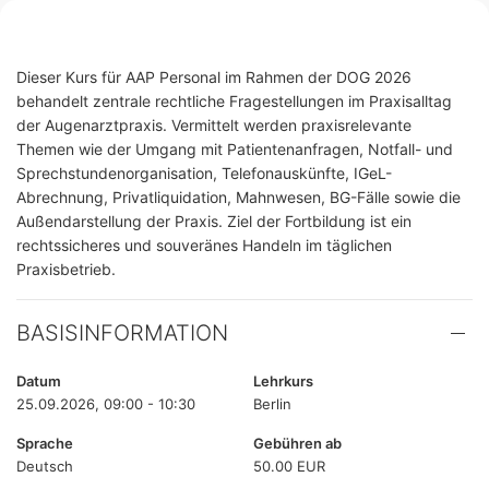
Dieser Kurs für AAP Personal im Rahmen der DOG 2026
behandelt zentrale rechtliche Fragestellungen im Praxisalltag
der Augenarztpraxis. Vermittelt werden praxisrelevante
Themen wie der Umgang mit Patientenanfragen, Notfall- und
Sprechstundenorganisation, Telefonauskünfte, IGeL-
Abrechnung, Privatliquidation, Mahnwesen, BG-Fälle sowie die
Außendarstellung der Praxis. Ziel der Fortbildung ist ein
rechtssicheres und souveränes Handeln im täglichen
Praxisbetrieb.
BASISINFORMATION
Datum
Lehrkurs
25.09.2026, 09:00 - 10:30
Berlin
Sprache
Gebühren ab
Deutsch
50.00 EUR