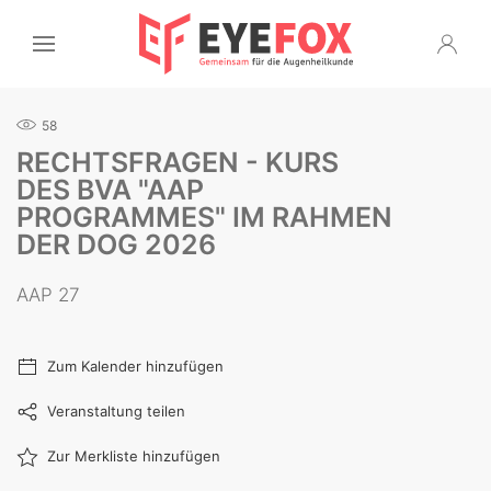
58
RECHTSFRAGEN - KURS
DES BVA "AAP
PROGRAMMES" IM RAHMEN
DER DOG 2026
AAP 27
Zum Kalender hinzufügen
Veranstaltung teilen
Zur Merkliste hinzufügen