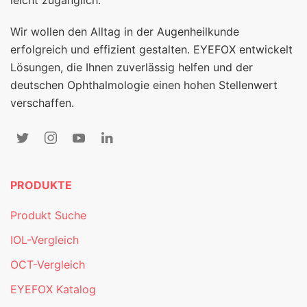
leicht zugänglich.
Wir wollen den Alltag in der Augenheilkunde
erfolgreich und effizient gestalten. EYEFOX entwickelt
Lösungen, die Ihnen zuverlässig helfen und der
deutschen Ophthalmologie einen hohen Stellenwert
verschaffen.
PRODUKTE
Produkt Suche
IOL-Vergleich
OCT-Vergleich
EYEFOX Katalog