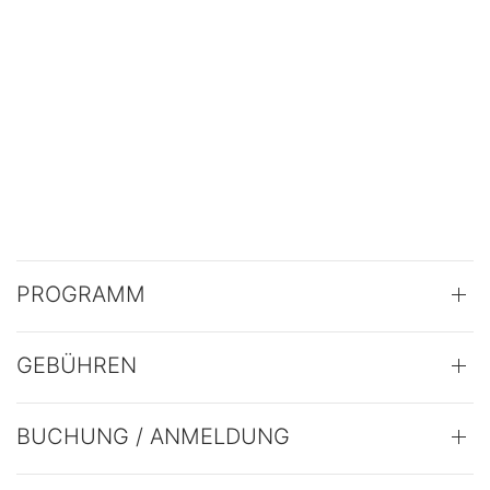
PROGRAMM
GEBÜHREN
BUCHUNG / ANMELDUNG