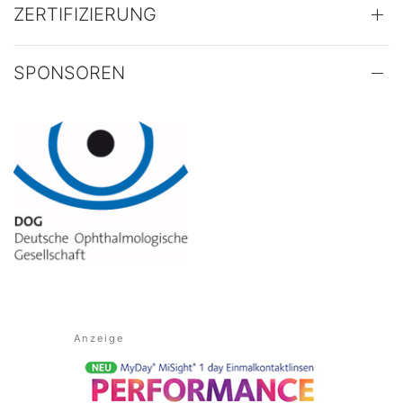
ZERTIFIZIERUNG
SPONSOREN