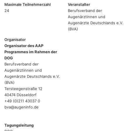
Maximale Teilnehmerzahl
Veranstalter
24
Berufsverband der
Augenärztinnen und
Augenärzte Deutschlands e.V.
(BVA)
Organisator
Organisator des AAP
Programmes im Rahmen der
DOG
Berufsverband der
Augenärztinnen und
Augenärzte Deutschlands e.V.
(BVA)
Tersteegenstraße 12
40474 Düsseldorf
+49 (0)211 43037 0
bva@augeninfo.de
Tagungsleitung