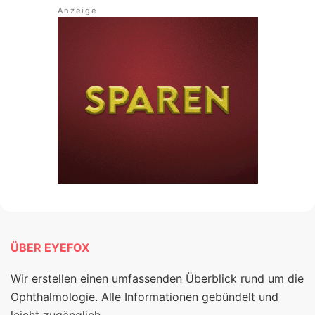
ÜBER EYEFOX
Wir erstellen einen umfassenden Überblick rund um die
Ophthalmologie. Alle Informationen gebündelt und