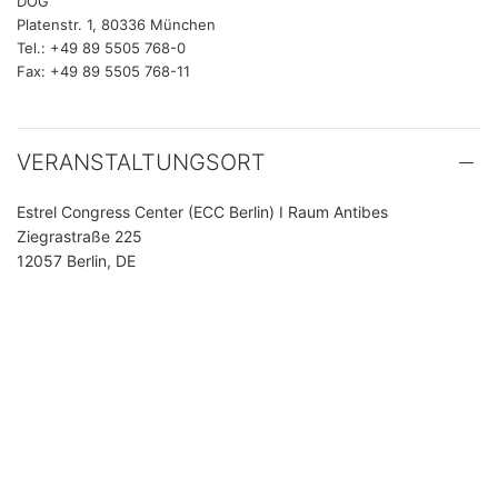
DOG
Platenstr. 1, 80336 München
Tel.: +49 89 5505 768-0
Fax: +49 89 5505 768-11
VERANSTALTUNGSORT
Estrel Congress Center (ECC Berlin) I Raum Antibes
Ziegrastraße 225
12057 Berlin, DE