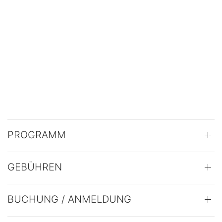
PROGRAMM
GEBÜHREN
BUCHUNG / ANMELDUNG