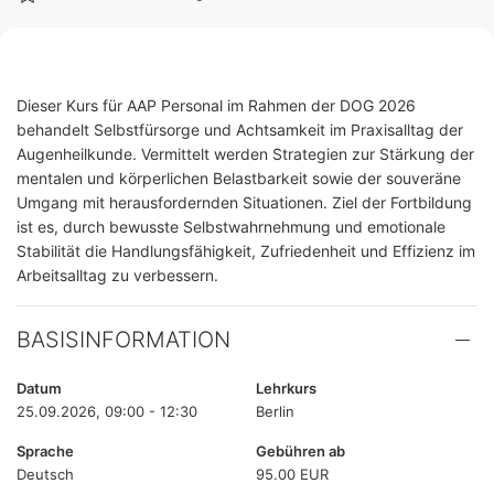
Dieser Kurs für AAP Personal im Rahmen der DOG 2026
behandelt Selbstfürsorge und Achtsamkeit im Praxisalltag der
Augenheilkunde. Vermittelt werden Strategien zur Stärkung der
mentalen und körperlichen Belastbarkeit sowie der souveräne
Umgang mit herausfordernden Situationen. Ziel der Fortbildung
ist es, durch bewusste Selbstwahrnehmung und emotionale
Stabilität die Handlungsfähigkeit, Zufriedenheit und Effizienz im
Arbeitsalltag zu verbessern.
BASISINFORMATION
Datum
Lehrkurs
25.09.2026, 09:00 - 12:30
Berlin
Sprache
Gebühren ab
Deutsch
95.00 EUR