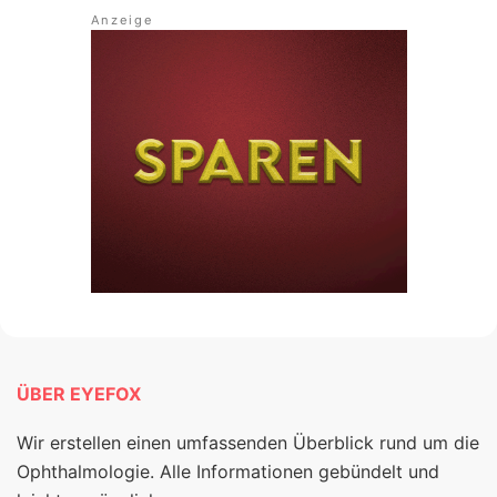
ÜBER EYEFOX
Wir erstellen einen umfassenden Überblick rund um die
Ophthalmologie. Alle Informationen gebündelt und