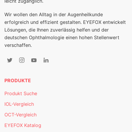
leicht zugänglich.
Wir wollen den Alltag in der Augenheilkunde
erfolgreich und effizient gestalten. EYEFOX entwickelt
Lösungen, die Ihnen zuverlässig helfen und der
deutschen Ophthalmologie einen hohen Stellenwert
verschaffen.
PRODUKTE
Produkt Suche
IOL-Vergleich
OCT-Vergleich
EYEFOX Katalog