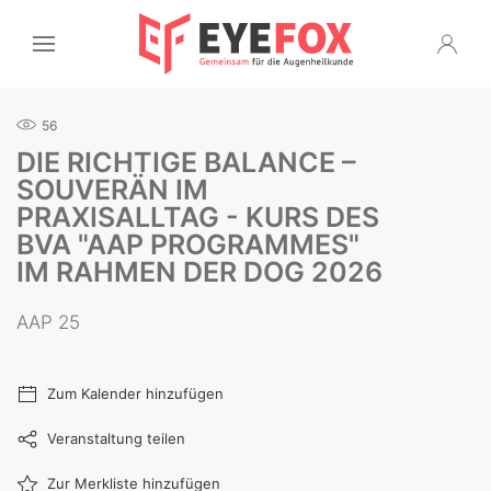
56
DIE RICHTIGE BALANCE –
SOUVERÄN IM
PRAXISALLTAG - KURS DES
BVA "AAP PROGRAMMES"
IM RAHMEN DER DOG 2026
AAP 25
Zum Kalender hinzufügen
Veranstaltung teilen
Zur Merkliste hinzufügen