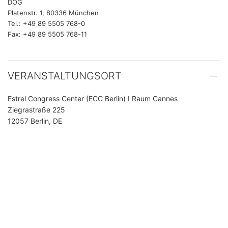
DOG
Platenstr. 1, 80336 München
Tel.: +49 89 5505 768-0
Fax: +49 89 5505 768-11
VERANSTALTUNGSORT
Estrel Congress Center (ECC Berlin) I Raum Cannes
Ziegrastraße 225
12057 Berlin, DE