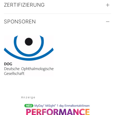
ZERTIFIZIERUNG
SPONSOREN