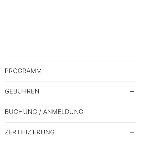
PROGRAMM
GEBÜHREN
BUCHUNG / ANMELDUNG
ZERTIFIZIERUNG