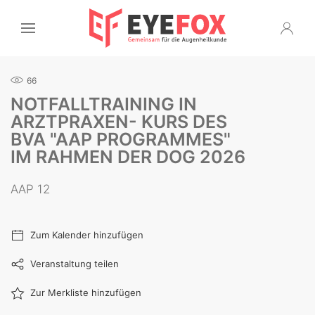
66
NOTFALLTRAINING IN
ARZTPRAXEN- KURS DES
BVA "AAP PROGRAMMES"
IM RAHMEN DER DOG 2026
AAP 12
Zum Kalender hinzufügen
Veranstaltung teilen
Zur Merkliste hinzufügen