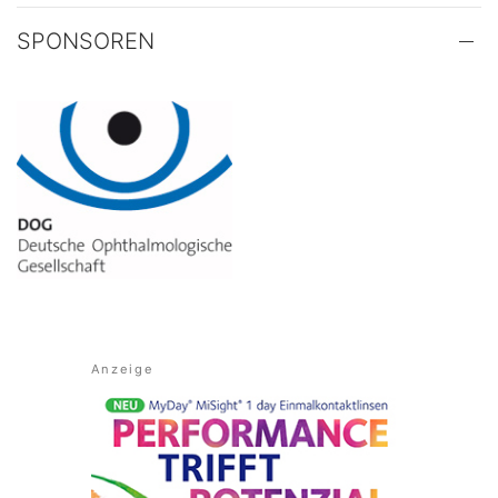
SPONSOREN