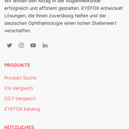
Wir wollen den Alltag in der Augenheilkunde
erfolgreich und effizient gestalten. EYEFOX entwickelt
Lösungen, die Ihnen zuverlässig helfen und der
deutschen Ophthalmologie einen hohen Stellenwert
verschaffen.
PRODUKTE
Produkt Suche
IOL-Vergleich
OCT-Vergleich
EYEFOX Katalog
NÜTZLICHES