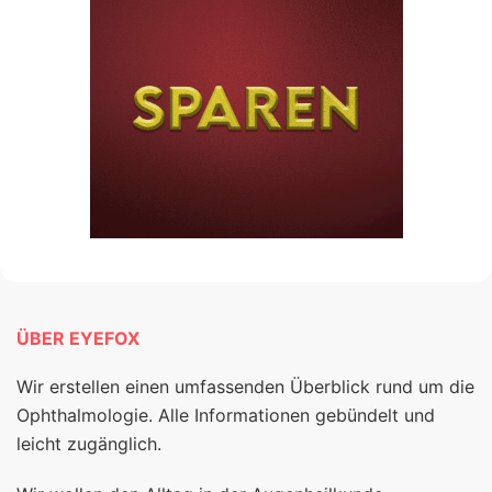
ÜBER EYEFOX
Wir erstellen einen umfassenden Überblick rund um die
Ophthalmologie. Alle Informationen gebündelt und
leicht zugänglich.