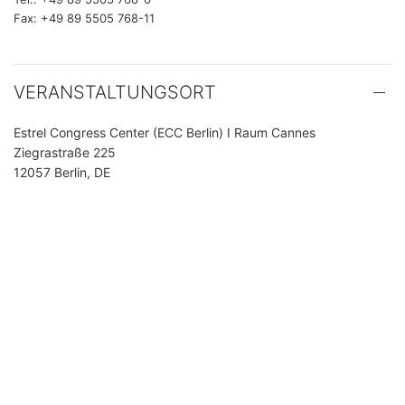
Fax: +49 89 5505 768-11
VERANSTALTUNGSORT
Estrel Congress Center (ECC Berlin) I Raum Cannes
Ziegrastraße 225
12057 Berlin, DE