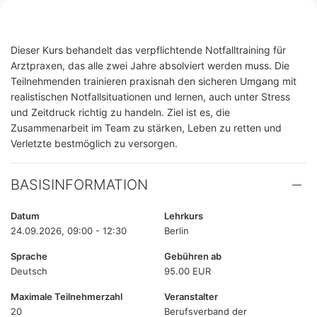
Dieser Kurs behandelt das verpflichtende Notfalltraining für
Arztpraxen, das alle zwei Jahre absolviert werden muss. Die
Teilnehmenden trainieren praxisnah den sicheren Umgang mit
realistischen Notfallsituationen und lernen, auch unter Stress
und Zeitdruck richtig zu handeln. Ziel ist es, die
Zusammenarbeit im Team zu stärken, Leben zu retten und
Verletzte bestmöglich zu versorgen.
BASISINFORMATION
Datum
Lehrkurs
24.09.2026, 09:00 - 12:30
Berlin
Sprache
Gebühren ab
Deutsch
95.00 EUR
Maximale Teilnehmerzahl
Veranstalter
20
Berufsverband der