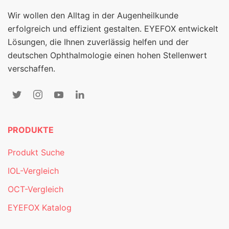
Wir wollen den Alltag in der Augenheilkunde
erfolgreich und effizient gestalten. EYEFOX entwickelt
Lösungen, die Ihnen zuverlässig helfen und der
deutschen Ophthalmologie einen hohen Stellenwert
verschaffen.
PRODUKTE
Produkt Suche
IOL-Vergleich
OCT-Vergleich
EYEFOX Katalog