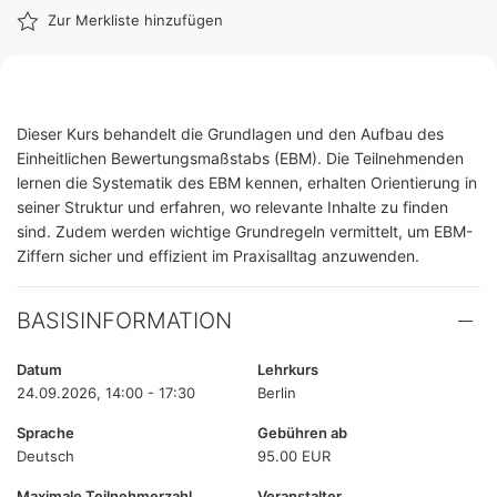
Zur Merkliste hinzufügen
Dieser Kurs behandelt die Grundlagen und den Aufbau des
Einheitlichen Bewertungsmaßstabs (EBM). Die Teilnehmenden
lernen die Systematik des EBM kennen, erhalten Orientierung in
seiner Struktur und erfahren, wo relevante Inhalte zu finden
sind. Zudem werden wichtige Grundregeln vermittelt, um EBM-
Ziffern sicher und effizient im Praxisalltag anzuwenden.
BASISINFORMATION
Datum
Lehrkurs
24.09.2026, 14:00 - 17:30
Berlin
Sprache
Gebühren ab
Deutsch
95.00 EUR
Maximale Teilnehmerzahl
Veranstalter