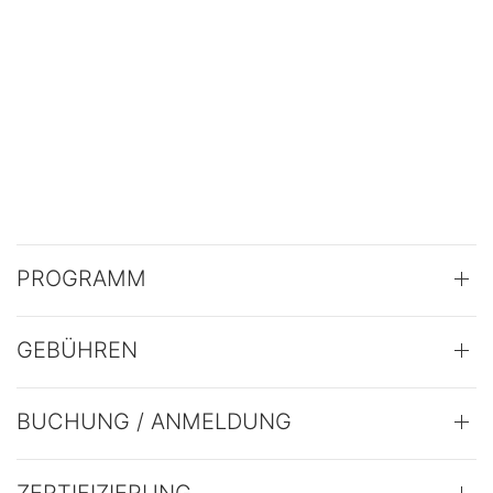
PROGRAMM
GEBÜHREN
BUCHUNG / ANMELDUNG