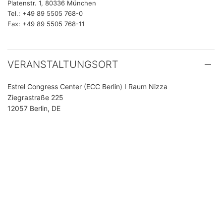
Platenstr. 1, 80336 München
Tel.: +49 89 5505 768-0
Fax: +49 89 5505 768-11
VERANSTALTUNGSORT
Estrel Congress Center (ECC Berlin) I Raum Nizza
Ziegrastraße 225
12057 Berlin, DE