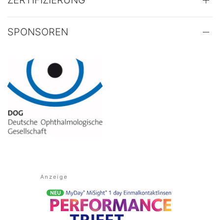
ZERTIFIZIERUNG
SPONSOREN