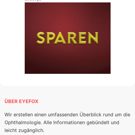
ÜBER EYEFOX
Wir erstellen einen umfassenden Überblick rund um die
Ophthalmologie. Alle Informationen gebündelt und
leicht zugänglich.