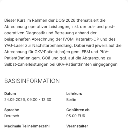
Dieser Kurs im Rahmen der DOG 2026 thematisiert die
Abrechnung operativer Leistungen, inkl. der prä- und post-
operativen Diagnostik und Betreuung anhand der
beispielhaften Abrechnung der IVOM, Katarakt-OP und des
YAG-Laser zur Nachstarbehandlung. Dabei wird jeweils auf die
Abrechnung für GKV-Patient(inn)en gem. EBM und PKV-
Patient(inn)en gem. GOä und ggf. auf die Abgrenzung zu
Selbst-zahlerleistungen bei GKV-Patient(inn)en eingegangen.
BASISINFORMATION
Datum
Lehrkurs
24.09.2026, 09:00 - 12:30
Berlin
Sprache
Gebühren ab
Deutsch
95.00 EUR
Maximale Teilnehmerzahl
Veranstalter