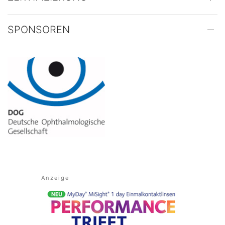
SPONSOREN