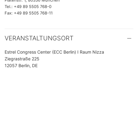
Platenstr. 1, 80336 München
Tel.: +49 89 5505 768-0
Fax: +49 89 5505 768-11
VERANSTALTUNGSORT
Estrel Congress Center (ECC Berlin) I Raum Nizza
Ziegrastraße 225
12057 Berlin, DE