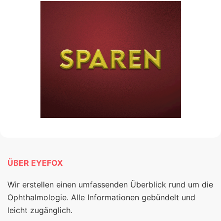
ÜBER EYEFOX
Wir erstellen einen umfassenden Überblick rund um die
Ophthalmologie. Alle Informationen gebündelt und
leicht zugänglich.