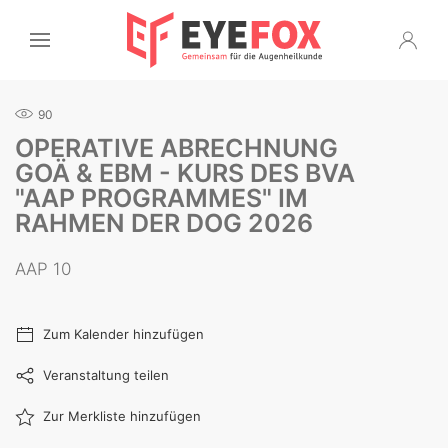
90
OPERATIVE ABRECHNUNG
GOÄ & EBM - KURS DES BVA
"AAP PROGRAMMES" IM
RAHMEN DER DOG 2026
AAP 10
Zum Kalender hinzufügen
Veranstaltung teilen
Zur Merkliste hinzufügen