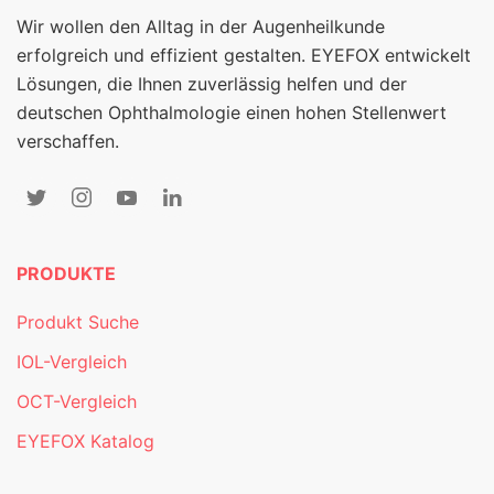
Wir wollen den Alltag in der Augenheilkunde
erfolgreich und effizient gestalten. EYEFOX entwickelt
Lösungen, die Ihnen zuverlässig helfen und der
deutschen Ophthalmologie einen hohen Stellenwert
verschaffen.
PRODUKTE
Produkt Suche
IOL-Vergleich
OCT-Vergleich
EYEFOX Katalog