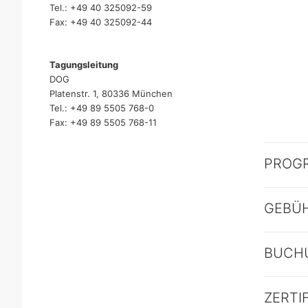
Tel.: +49 40 325092-59
Fax: +49 40 325092-44
Tagungsleitung
DOG
Platenstr. 1, 80336 München
Tel.: +49 89 5505 768-0
Fax: +49 89 5505 768-11
PROG
GEBÜ
BUCH
ZERTI