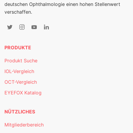
deutschen Ophthalmologie einen hohen Stellenwert
verschaffen.
PRODUKTE
Produkt Suche
IOL-Vergleich
OCT-Vergleich
EYEFOX Katalog
NÜTZLICHES
Mitgliederbereich