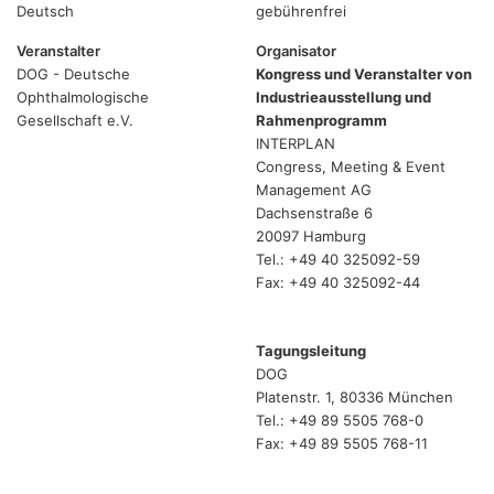
Deutsch
gebührenfrei
Veranstalter
Organisator
DOG - Deutsche
Kongress und Veranstalter von
Ophthalmologische
Industrieausstellung und
Gesellschaft e.V.
Rahmenprogramm
INTERPLAN
Congress, Meeting & Event
Management AG
Dachsenstraße 6
20097 Hamburg
Tel.: +49 40 325092-59
Fax: +49 40 325092-44
Tagungsleitung
DOG
Platenstr. 1, 80336 München
Tel.: +49 89 5505 768-0
Fax: +49 89 5505 768-11