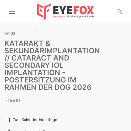
82
KATARAKT &
SEKUNDÄRIMPLANTATION
// CATARACT AND
SECONDARY IOL
IMPLANTATION -
POSTERSITZUNG IM
RAHMEN DER DOG 2026
PDo09
Zum Kalender hinzufügen