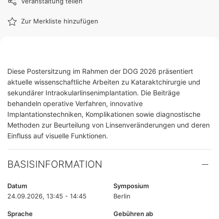
Veranstaltung teilen
Zur Merkliste hinzufügen
Diese Postersitzung im Rahmen der DOG 2026 präsentiert
aktuelle wissenschaftliche Arbeiten zu Kataraktchirurgie und
sekundärer Intraokularlinsenimplantation. Die Beiträge
behandeln operative Verfahren, innovative
Implantationstechniken, Komplikationen sowie diagnostische
Methoden zur Beurteilung von Linsenveränderungen und deren
Einfluss auf visuelle Funktionen.
BASISINFORMATION
Datum
Symposium
24.09.2026, 13:45 - 14:45
Berlin
Sprache
Gebühren ab