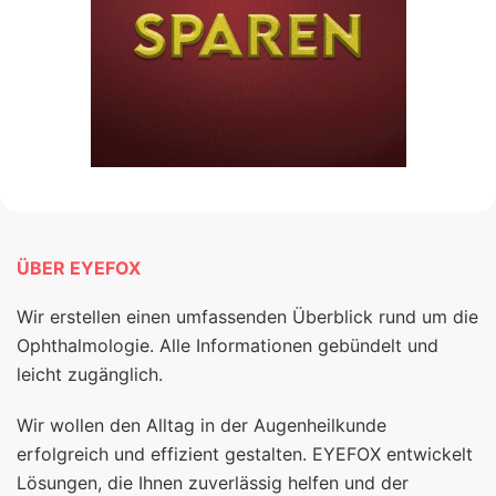
ÜBER EYEFOX
Wir erstellen einen umfassenden Überblick rund um die
Ophthalmologie. Alle Informationen gebündelt und
leicht zugänglich.
Wir wollen den Alltag in der Augenheilkunde
erfolgreich und effizient gestalten. EYEFOX entwickelt
Lösungen, die Ihnen zuverlässig helfen und der