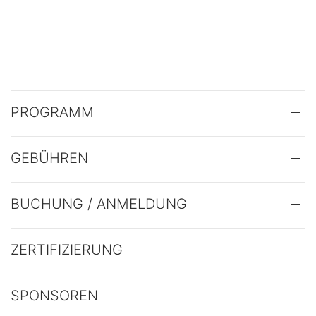
PROGRAMM
GEBÜHREN
BUCHUNG / ANMELDUNG
ZERTIFIZIERUNG
SPONSOREN