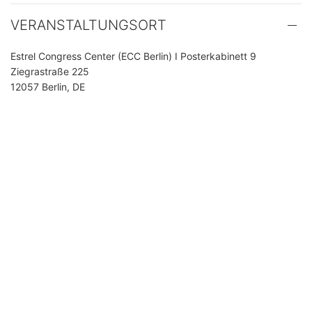
VERANSTALTUNGSORT
Estrel Congress Center (ECC Berlin) I Posterkabinett 9
Ziegrastraße 225
12057 Berlin, DE