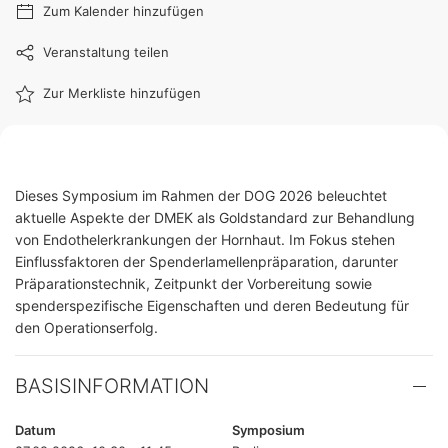
Zum Kalender hinzufügen
Veranstaltung teilen
Zur Merkliste hinzufügen
Dieses Symposium im Rahmen der DOG 2026 beleuchtet
aktuelle Aspekte der DMEK als Goldstandard zur Behandlung
von Endothelerkrankungen der Hornhaut. Im Fokus stehen
Einflussfaktoren der Spenderlamellenpräparation, darunter
Präparationstechnik, Zeitpunkt der Vorbereitung sowie
spenderspezifische Eigenschaften und deren Bedeutung für
den Operationserfolg.
BASISINFORMATION
Datum
Symposium