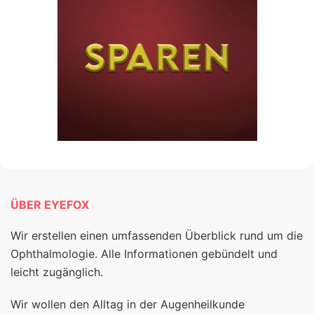
ÜBER EYEFOX
Wir erstellen einen umfassenden Überblick rund um die
Ophthalmologie. Alle Informationen gebündelt und
leicht zugänglich.
Wir wollen den Alltag in der Augenheilkunde