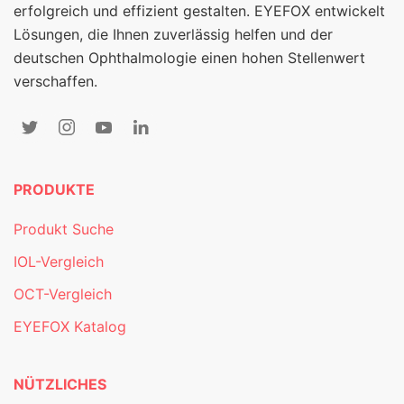
erfolgreich und effizient gestalten. EYEFOX entwickelt
Lösungen, die Ihnen zuverlässig helfen und der
deutschen Ophthalmologie einen hohen Stellenwert
verschaffen.
PRODUKTE
Produkt Suche
IOL-Vergleich
OCT-Vergleich
EYEFOX Katalog
NÜTZLICHES