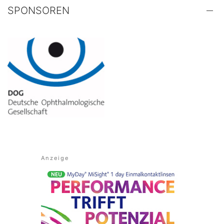
SPONSOREN