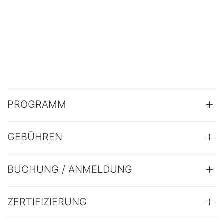
PROGRAMM
GEBÜHREN
BUCHUNG / ANMELDUNG
ZERTIFIZIERUNG