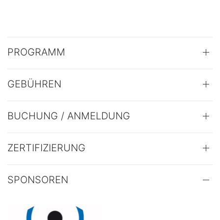
PROGRAMM
GEBÜHREN
BUCHUNG / ANMELDUNG
ZERTIFIZIERUNG
SPONSOREN