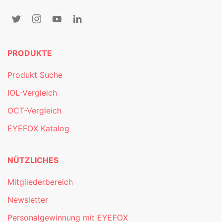
PRODUKTE
Produkt Suche
IOL-Vergleich
OCT-Vergleich
EYEFOX Katalog
NÜTZLICHES
Mitgliederbereich
Newsletter
Personalgewinnung mit EYEFOX