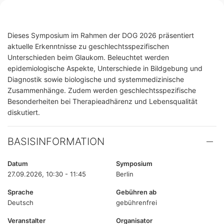
Dieses Symposium im Rahmen der DOG 2026 präsentiert
aktuelle Erkenntnisse zu geschlechtsspezifischen
Unterschieden beim Glaukom. Beleuchtet werden
epidemiologische Aspekte, Unterschiede in Bildgebung und
Diagnostik sowie biologische und systemmedizinische
Zusammenhänge. Zudem werden geschlechtsspezifische
Besonderheiten bei Therapieadhärenz und Lebensqualität
diskutiert.
BASISINFORMATION
Datum
Symposium
27.09.2026, 10:30 - 11:45
Berlin
Sprache
Gebühren ab
Deutsch
gebührenfrei
Veranstalter
Organisator