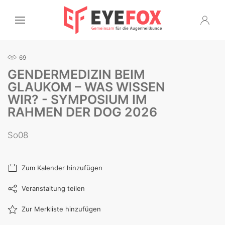
69
GENDERMEDIZIN BEIM
GLAUKOM – WAS WISSEN
WIR? - SYMPOSIUM IM
RAHMEN DER DOG 2026
So08
Zum Kalender hinzufügen
Veranstaltung teilen
Zur Merkliste hinzufügen