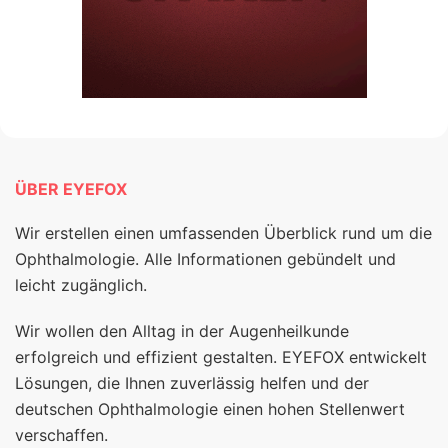
ÜBER EYEFOX
Wir erstellen einen umfassenden Überblick rund um die
Ophthalmologie. Alle Informationen gebündelt und
leicht zugänglich.
Wir wollen den Alltag in der Augenheilkunde
erfolgreich und effizient gestalten. EYEFOX entwickelt
Lösungen, die Ihnen zuverlässig helfen und der
deutschen Ophthalmologie einen hohen Stellenwert
verschaffen.