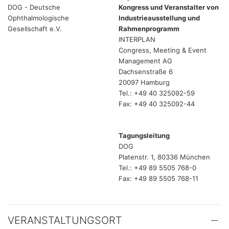
DOG - Deutsche
Kongress und Veranstalter von
Ophthalmologische
Industrieausstellung und
Gesellschaft e.V.
Rahmenprogramm
INTERPLAN
Congress, Meeting & Event
Management AG
Dachsenstraße 6
20097 Hamburg
Tel.: +49 40 325092-59
Fax: +49 40 325092-44
Tagungsleitung
DOG
Platenstr. 1, 80336 München
Tel.: +49 89 5505 768-0
Fax: +49 89 5505 768-11
VERANSTALTUNGSORT