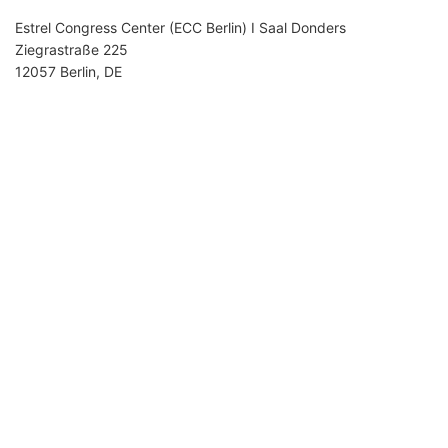
Estrel Congress Center (ECC Berlin) I Saal Donders
Ziegrastraße 225
12057 Berlin, DE