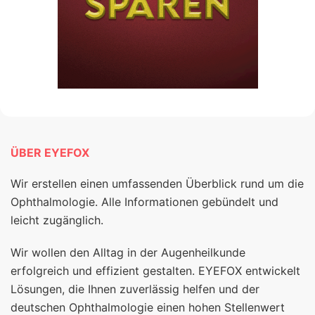
ÜBER EYEFOX
Wir erstellen einen umfassenden Überblick rund um die
Ophthalmologie. Alle Informationen gebündelt und
leicht zugänglich.
Wir wollen den Alltag in der Augenheilkunde
erfolgreich und effizient gestalten. EYEFOX entwickelt
Lösungen, die Ihnen zuverlässig helfen und der
deutschen Ophthalmologie einen hohen Stellenwert