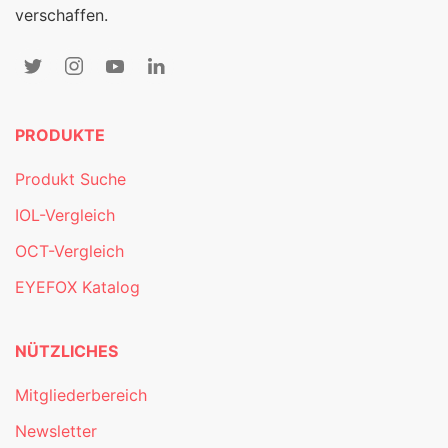
verschaffen.
PRODUKTE
Produkt Suche
IOL-Vergleich
OCT-Vergleich
EYEFOX Katalog
NÜTZLICHES
Mitgliederbereich
Newsletter