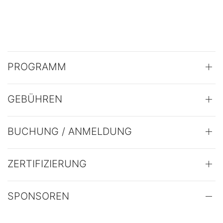
PROGRAMM
GEBÜHREN
BUCHUNG / ANMELDUNG
ZERTIFIZIERUNG
SPONSOREN