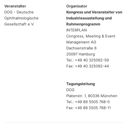
Veranstalter
Organisator
DOG - Deutsche
Kongress und Veranstalter von
Ophthalmologische
Industrieausstellung und
Gesellschaft e.V.
Rahmenprogramm
INTERPLAN
Congress, Meeting & Event
Management AG
Dachsenstraße 6
20097 Hamburg
Tel.: +49 40 325092-59
Fax: +49 40 325092-44
Tagungsleitung
DOG
Platenstr. 1, 80336 München
Tel.: +49 89 5505 768-0
Fax: +49 89 5505 768-11