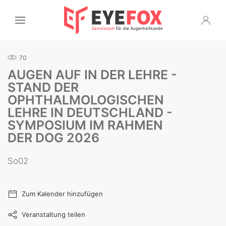
70
AUGEN AUF IN DER LEHRE -
STAND DER
OPHTHALMOLOGISCHEN
LEHRE IN DEUTSCHLAND -
SYMPOSIUM IM RAHMEN
DER DOG 2026
So02
Zum Kalender hinzufügen
Veranstaltung teilen