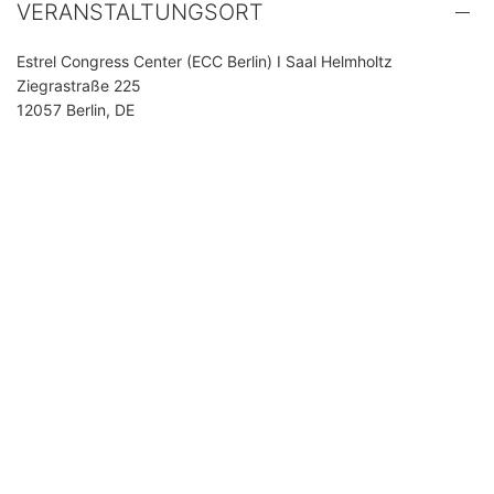
VERANSTALTUNGSORT
Estrel Congress Center (ECC Berlin) I Saal Helmholtz
Ziegrastraße 225
12057 Berlin, DE