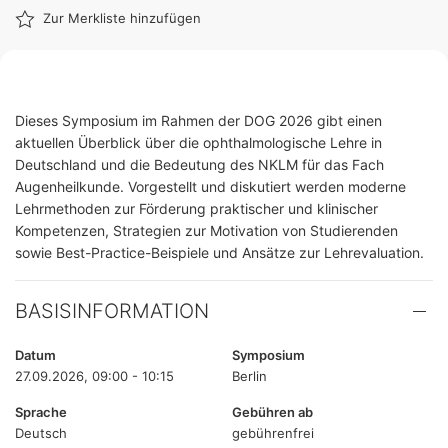
Zur Merkliste hinzufügen
Dieses Symposium im Rahmen der DOG 2026 gibt einen
aktuellen Überblick über die ophthalmologische Lehre in
Deutschland und die Bedeutung des NKLM für das Fach
Augenheilkunde. Vorgestellt und diskutiert werden moderne
Lehrmethoden zur Förderung praktischer und klinischer
Kompetenzen, Strategien zur Motivation von Studierenden
sowie Best-Practice-Beispiele und Ansätze zur Lehrevaluation.
BASISINFORMATION
Datum
Symposium
27.09.2026, 09:00 - 10:15
Berlin
Sprache
Gebühren ab
Deutsch
gebührenfrei