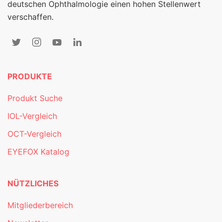
deutschen Ophthalmologie einen hohen Stellenwert
verschaffen.
PRODUKTE
Produkt Suche
IOL-Vergleich
OCT-Vergleich
EYEFOX Katalog
NÜTZLICHES
Mitgliederbereich