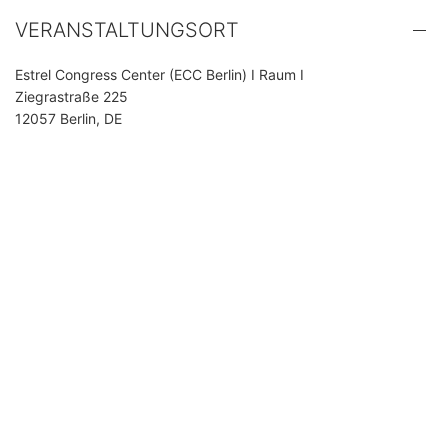
VERANSTALTUNGSORT
Estrel Congress Center (ECC Berlin) I Raum I
Ziegrastraße 225
12057 Berlin, DE