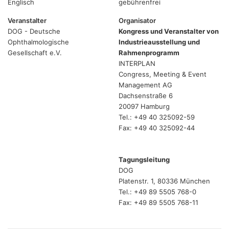
Englisch
gebührenfrei
Veranstalter
Organisator
DOG - Deutsche
Kongress und Veranstalter von
Ophthalmologische
Industrieausstellung und
Gesellschaft e.V.
Rahmenprogramm
INTERPLAN
Congress, Meeting & Event
Management AG
Dachsenstraße 6
20097 Hamburg
Tel.: +49 40 325092-59
Fax: +49 40 325092-44
Tagungsleitung
DOG
Platenstr. 1, 80336 München
Tel.: +49 89 5505 768-0
Fax: +49 89 5505 768-11