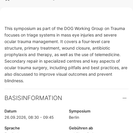
This symposium as part of the DOG Working Group on Trauma
focuses on triage systems in mass eye injuries and severe
ocular trauma management. It covers a four-level care
structure, primary treatment, wound closure, antibiotic
prophylaxis and therapy, as well as the use of telemedicine.
Secondary repair in specialized centres and key aspects of
ocular trauma surgery, including pitfalls and best practices, are
also discussed to improve visual outcomes and prevent
blindness.
BASISINFORMATION
Datum
Symposium
26.09.2026, 08:30 - 09:45
Berlin
Sprache
Gebühren ab