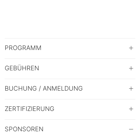
PROGRAMM
GEBÜHREN
BUCHUNG / ANMELDUNG
ZERTIFIZIERUNG
SPONSOREN