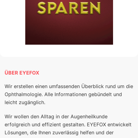
ÜBER EYEFOX
Wir erstellen einen umfassenden Überblick rund um die
Ophthalmologie. Alle Informationen gebündelt und
leicht zugänglich.
Wir wollen den Alltag in der Augenheilkunde
erfolgreich und effizient gestalten. EYEFOX entwickelt
Lösungen, die Ihnen zuverlässig helfen und der