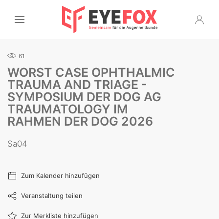
61
WORST CASE OPHTHALMIC
TRAUMA AND TRIAGE -
SYMPOSIUM DER DOG AG
TRAUMATOLOGY IM
RAHMEN DER DOG 2026
Sa04
Zum Kalender hinzufügen
Veranstaltung teilen
Zur Merkliste hinzufügen