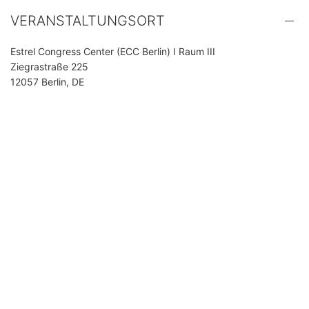
VERANSTALTUNGSORT
Estrel Congress Center (ECC Berlin) I Raum III
Ziegrastraße 225
12057 Berlin, DE