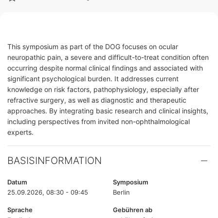
This symposium as part of the DOG focuses on ocular
neuropathic pain, a severe and difficult-to-treat condition often
occurring despite normal clinical findings and associated with
significant psychological burden. It addresses current
knowledge on risk factors, pathophysiology, especially after
refractive surgery, as well as diagnostic and therapeutic
approaches. By integrating basic research and clinical insights,
including perspectives from invited non-ophthalmological
experts.
BASISINFORMATION
Datum
Symposium
25.09.2026, 08:30 - 09:45
Berlin
Sprache
Gebühren ab