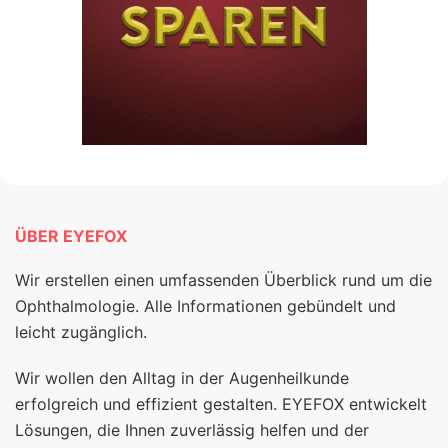
ÜBER EYEFOX
Wir erstellen einen umfassenden Überblick rund um die
Ophthalmologie. Alle Informationen gebündelt und
leicht zugänglich.
Wir wollen den Alltag in der Augenheilkunde
erfolgreich und effizient gestalten. EYEFOX entwickelt
Lösungen, die Ihnen zuverlässig helfen und der