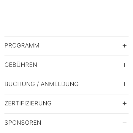
PROGRAMM
GEBÜHREN
BUCHUNG / ANMELDUNG
ZERTIFIZIERUNG
SPONSOREN