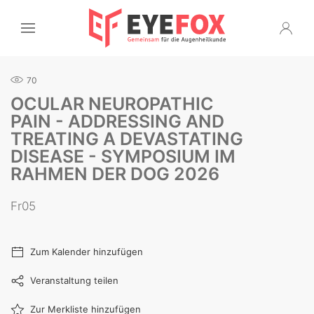
70
OCULAR NEUROPATHIC
PAIN - ADDRESSING AND
TREATING A DEVASTATING
DISEASE - SYMPOSIUM IM
RAHMEN DER DOG 2026
Fr05
Zum Kalender hinzufügen
Veranstaltung teilen
Zur Merkliste hinzufügen