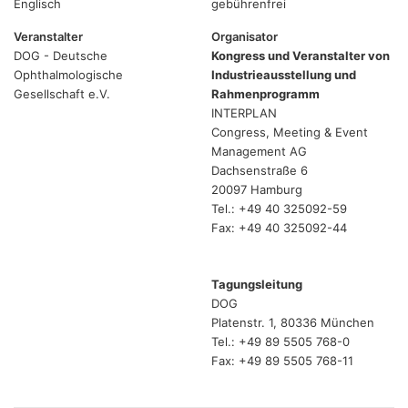
Englisch
gebührenfrei
Veranstalter
Organisator
DOG - Deutsche
Kongress und Veranstalter von
Ophthalmologische
Industrieausstellung und
Gesellschaft e.V.
Rahmenprogramm
INTERPLAN
Congress, Meeting & Event
Management AG
Dachsenstraße 6
20097 Hamburg
Tel.: +49 40 325092-59
Fax: +49 40 325092-44
Tagungsleitung
DOG
Platenstr. 1, 80336 München
Tel.: +49 89 5505 768-0
Fax: +49 89 5505 768-11