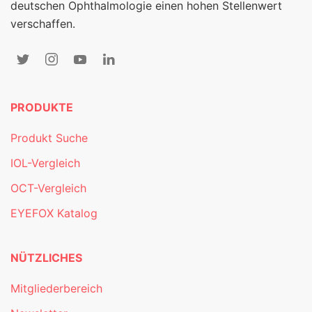
deutschen Ophthalmologie einen hohen Stellenwert
verschaffen.
PRODUKTE
Produkt Suche
IOL-Vergleich
OCT-Vergleich
EYEFOX Katalog
NÜTZLICHES
Mitgliederbereich