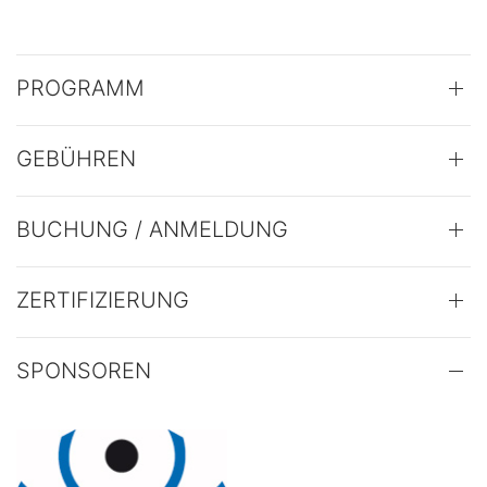
PROGRAMM
GEBÜHREN
BUCHUNG / ANMELDUNG
ZERTIFIZIERUNG
SPONSOREN