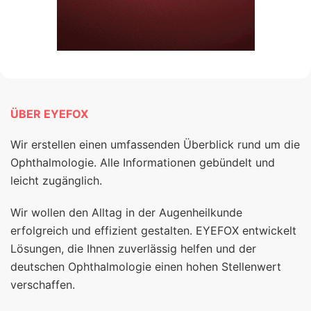
ÜBER EYEFOX
Wir erstellen einen umfassenden Überblick rund um die
Ophthalmologie. Alle Informationen gebündelt und
leicht zugänglich.
Wir wollen den Alltag in der Augenheilkunde
erfolgreich und effizient gestalten. EYEFOX entwickelt
Lösungen, die Ihnen zuverlässig helfen und der
deutschen Ophthalmologie einen hohen Stellenwert
verschaffen.