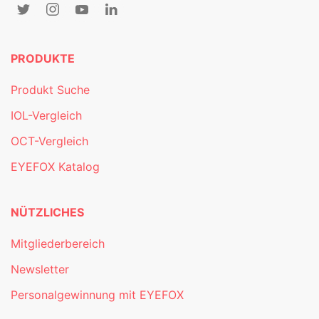
PRODUKTE
Produkt Suche
IOL-Vergleich
OCT-Vergleich
EYEFOX Katalog
NÜTZLICHES
Mitgliederbereich
Newsletter
Personalgewinnung mit EYEFOX