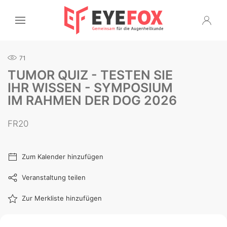
71
TUMOR QUIZ - TESTEN SIE
IHR WISSEN - SYMPOSIUM
IM RAHMEN DER DOG 2026
FR20
Zum Kalender hinzufügen
Veranstaltung teilen
Zur Merkliste hinzufügen