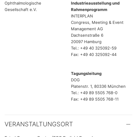
Ophthalmologische
Industrieausstellung und
Gesellschaft e.V.
Rahmenprogramm
INTERPLAN
Congress, Meeting & Event
Management AG
Dachsenstraße 6
20097 Hamburg
Tel.: +49 40 325092-59
Fax: +49 40 325092-44
Tagungsleitung
DOG
Platenstr. 1, 80336 München
Tel.: +49 89 5505 768-0
Fax: +49 89 5505 768-11
VERANSTALTUNGSORT