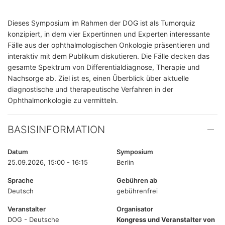
Dieses Symposium im Rahmen der DOG ist als Tumorquiz
konzipiert, in dem vier Expertinnen und Experten interessante
Fälle aus der ophthalmologischen Onkologie präsentieren und
interaktiv mit dem Publikum diskutieren. Die Fälle decken das
gesamte Spektrum von Differentialdiagnose, Therapie und
Nachsorge ab. Ziel ist es, einen Überblick über aktuelle
diagnostische und therapeutische Verfahren in der
Ophthalmonkologie zu vermitteln.
BASISINFORMATION
Datum
Symposium
25.09.2026, 15:00 - 16:15
Berlin
Sprache
Gebühren ab
Deutsch
gebührenfrei
Veranstalter
Organisator
DOG - Deutsche
Kongress und Veranstalter von