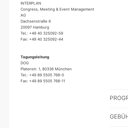
INTERPLAN
Congress, Meeting & Event Management
AG
Dachsenstraße 6
20097 Hamburg
Tel.: +49 40 325092-59
Fax: +49 40 325092-44
Tagungsleitung
DOG
Platenstr. 1, 80336 München
Tel.: +49 89 5505 768-0
Fax: +49 89 5505 768-11
PROG
GEBÜ