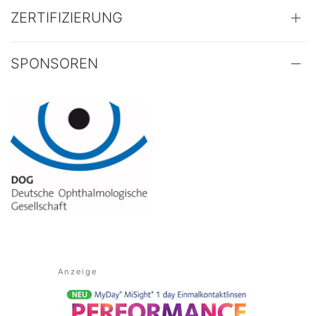
ZERTIFIZIERUNG
SPONSOREN