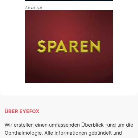
ÜBER EYEFOX
Wir erstellen einen umfassenden Überblick rund um die
Ophthalmologie. Alle Informationen gebündelt und