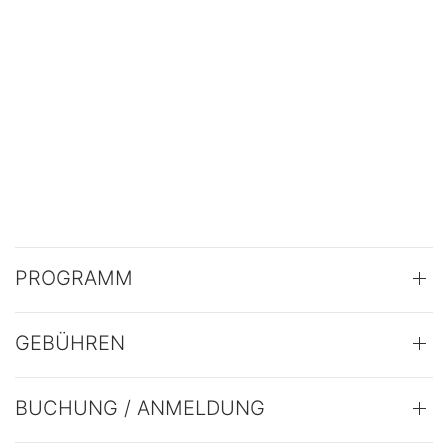
PROGRAMM
GEBÜHREN
BUCHUNG / ANMELDUNG