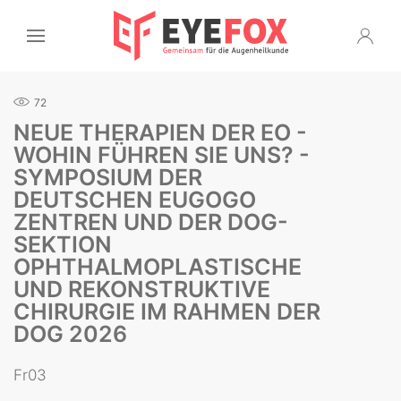
72
NEUE THERAPIEN DER EO -
WOHIN FÜHREN SIE UNS? -
SYMPOSIUM DER
DEUTSCHEN EUGOGO
ZENTREN UND DER DOG-
SEKTION
OPHTHALMOPLASTISCHE
UND REKONSTRUKTIVE
CHIRURGIE IM RAHMEN DER
DOG 2026
Fr03