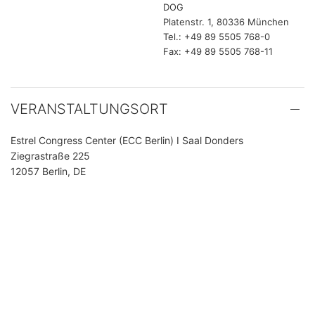
DOG
Platenstr. 1, 80336 München
Tel.: +49 89 5505 768-0
Fax: +49 89 5505 768-11
VERANSTALTUNGSORT
Estrel Congress Center (ECC Berlin) I Saal Donders
Ziegrastraße 225
12057 Berlin, DE