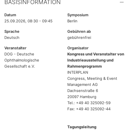
BASISINFORMATION
Datum
Symposium
25.09.2026, 08:30 - 09:45
Berlin
Sprache
Gebühren ab
Deutsch
gebührenfrei
Veranstalter
Organisator
DOG - Deutsche
Kongress und Veranstalter von
Ophthalmologische
Industrieausstellung und
Gesellschaft e.V.
Rahmenprogramm
INTERPLAN
Congress, Meeting & Event
Management AG
Dachsenstraße 6
20097 Hamburg
Tel.: +49 40 325092-59
Fax: +49 40 325092-44
Tagungsleitung