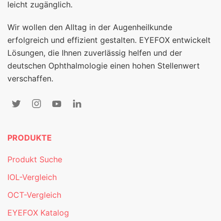
leicht zugänglich.
Wir wollen den Alltag in der Augenheilkunde
erfolgreich und effizient gestalten. EYEFOX entwickelt
Lösungen, die Ihnen zuverlässig helfen und der
deutschen Ophthalmologie einen hohen Stellenwert
verschaffen.
PRODUKTE
Produkt Suche
IOL-Vergleich
OCT-Vergleich
EYEFOX Katalog