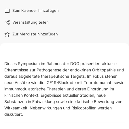
Zum Kalender hinzufügen
Veranstaltung teilen
Zur Merkliste hinzufügen
Dieses Symposium im Rahmen der DOG präsentiert aktuelle
Erkenntnisse zur Pathogenese der endokrinen Orbitopathie und
daraus abgeleitete therapeutische Targets. Im Fokus stehen
neue Ansätze wie die IGF1R-Blockade mit Teprotumumab sowie
immunmodulatorische Therapien und deren Einordnung im
klinischen Kontext. Ergebnisse aktueller Studien, neue
Substanzen in Entwicklung sowie eine kritische Bewertung von
Wirksamkeit, Nebenwirkungen und Risikoprofilen werden
diskutiert.