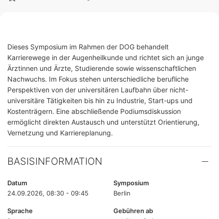
Dieses Symposium im Rahmen der DOG behandelt
Karrierewege in der Augenheilkunde und richtet sich an junge
Ärztinnen und Ärzte, Studierende sowie wissenschaftlichen
Nachwuchs. Im Fokus stehen unterschiedliche berufliche
Perspektiven von der universitären Laufbahn über nicht-
universitäre Tätigkeiten bis hin zu Industrie, Start-ups und
Kostenträgern. Eine abschließende Podiumsdiskussion
ermöglicht direkten Austausch und unterstützt Orientierung,
Vernetzung und Karriereplanung.
BASISINFORMATION
Datum
Symposium
24.09.2026, 08:30 - 09:45
Berlin
Sprache
Gebühren ab