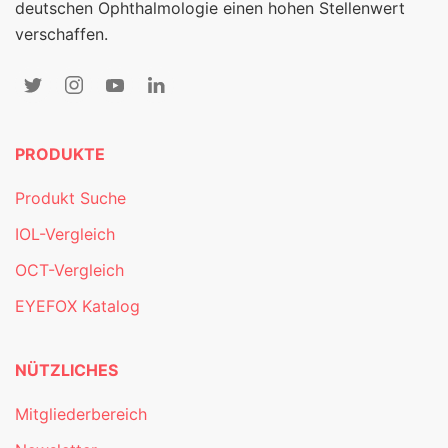
deutschen Ophthalmologie einen hohen Stellenwert
verschaffen.
PRODUKTE
Produkt Suche
IOL-Vergleich
OCT-Vergleich
EYEFOX Katalog
NÜTZLICHES
Mitgliederbereich