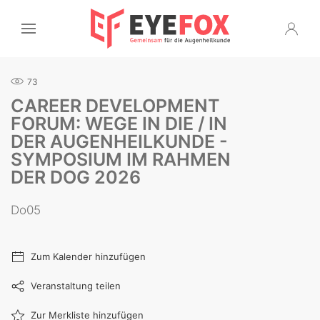
73
CAREER DEVELOPMENT
FORUM: WEGE IN DIE / IN
DER AUGENHEILKUNDE -
SYMPOSIUM IM RAHMEN
DER DOG 2026
Do05
Zum Kalender hinzufügen
Veranstaltung teilen
Zur Merkliste hinzufügen