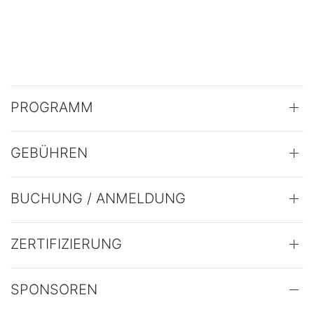
PROGRAMM
GEBÜHREN
BUCHUNG / ANMELDUNG
ZERTIFIZIERUNG
SPONSOREN