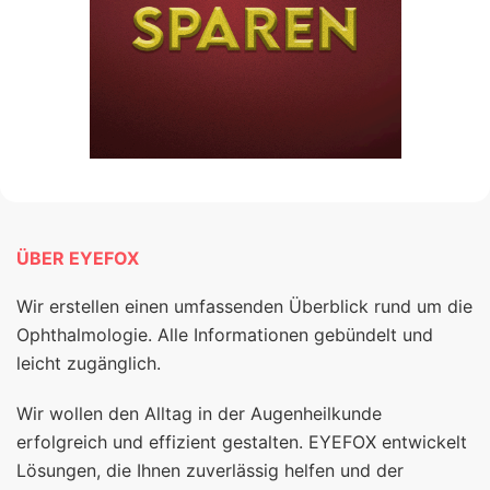
ÜBER EYEFOX
Wir erstellen einen umfassenden Überblick rund um die
Ophthalmologie. Alle Informationen gebündelt und
leicht zugänglich.
Wir wollen den Alltag in der Augenheilkunde
erfolgreich und effizient gestalten. EYEFOX entwickelt
Lösungen, die Ihnen zuverlässig helfen und der