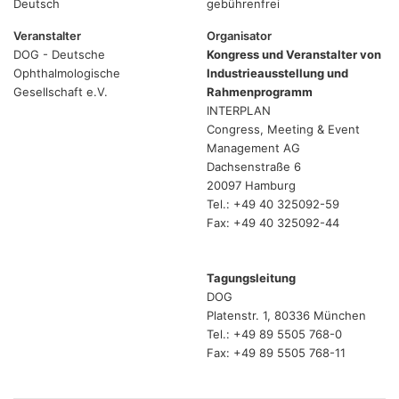
Deutsch
gebührenfrei
Veranstalter
Organisator
DOG - Deutsche
Kongress und Veranstalter von
Ophthalmologische
Industrieausstellung und
Gesellschaft e.V.
Rahmenprogramm
INTERPLAN
Congress, Meeting & Event
Management AG
Dachsenstraße 6
20097 Hamburg
Tel.: +49 40 325092-59
Fax: +49 40 325092-44
Tagungsleitung
DOG
Platenstr. 1, 80336 München
Tel.: +49 89 5505 768-0
Fax: +49 89 5505 768-11