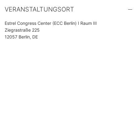
VERANSTALTUNGSORT
Estrel Congress Center (ECC Berlin) I Raum III
Ziegrastraße 225
12057 Berlin, DE